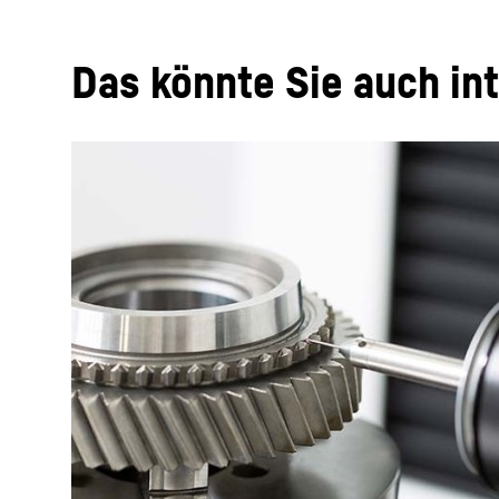
Das könnte Sie auch in