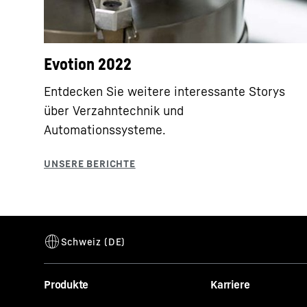
Evotion 2022
Entdecken Sie weitere interessante Storys
über Verzahntechnik und
Automationssysteme.
Produkte
Karriere