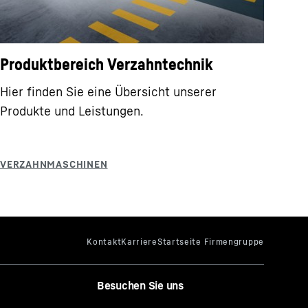
Produktbereich Verzahntechnik
Hier finden Sie eine Übersicht unserer
Produkte und Leistungen.
Besuchen Sie uns