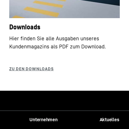
Downloads
Hier finden Sie alle Ausgaben unseres
Kundenmagazins als PDF zum Download.
Unternehmen
Aktuelles