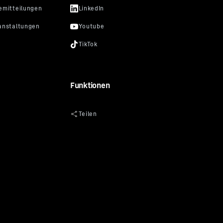
Funktionen