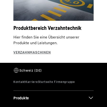
Produktbereich Verzahntechnik
Hier finden Sie eine Übersicht unserer
Produkte und Leistungen.
Produkte