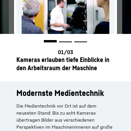
Kameras erlauben tiefe Einblicke in
den Arbeitsraum der Maschine
Modernste Medientechnik
Die Medientechnik vor Ort ist auf dem
neuesten Stand: Bis zu acht Kameras
übertragen Bilder aus verschiedenen
Perspektiven im Maschineninneren auf große