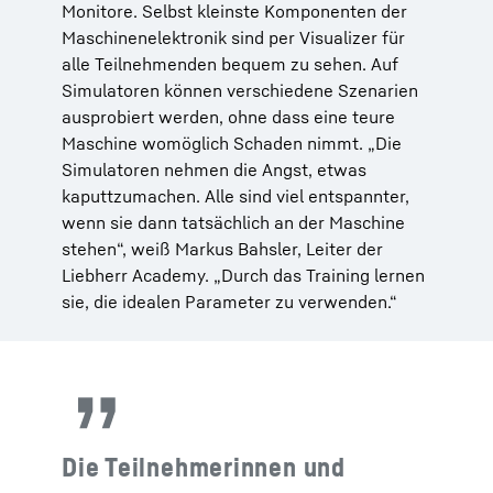
Monitore. Selbst kleinste Komponenten der
Maschinenelektronik sind per Visualizer für
alle Teilnehmenden bequem zu sehen. Auf
Simulatoren können verschiedene Szenarien
ausprobiert werden, ohne dass eine teure
Maschine womöglich Schaden nimmt. „Die
Simulatoren nehmen die Angst, etwas
kaputtzumachen. Alle sind viel entspannter,
wenn sie dann tatsächlich an der Maschine
stehen“, weiß Markus Bahsler, Leiter der
Liebherr Academy. „Durch das Training lernen
sie, die idealen Parameter zu verwenden.“
Die Teilnehmerinnen und