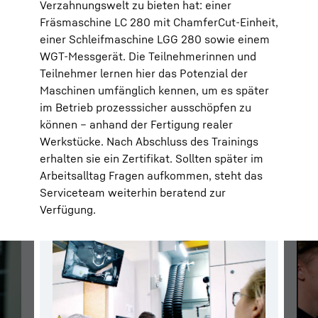
Verzahnungswelt zu bieten hat: einer
Fräsmaschine LC 280 mit ChamferCut-Einheit,
einer Schleifmaschine LGG 280 sowie einem
WGT-Messgerät. Die Teilnehmerinnen und
Teilnehmer lernen hier das Potenzial der
Maschinen umfänglich kennen, um es später
im Betrieb prozesssicher ausschöpfen zu
können – anhand der Fertigung realer
Werkstücke. Nach Abschluss des Trainings
erhalten sie ein Zertifikat. Sollten später im
Arbeitsalltag Fragen aufkommen, steht das
Serviceteam weiterhin beratend zur
Verfügung.