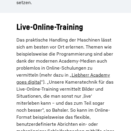
setzen.
Live-Online-Training
Das praktische Handling der Maschinen lässt
sich am besten vor Ort erlernen. Themen wie
beispielsweise die Programmierung sind aber
dank der modernen Academy-Medien auch
problemlos in Online-Schulungen zu
vermitteln (mehr dazu in „
Liebherr Academy
goes digital
“). „Unsere Kameratechnik für das
Live-Online-Training vermittelt Bilder und
Situationen, die man sonst nur ‚live‘
miterleben kann – und das zum Teil sogar
noch besser“, so Bahsler. So kann im Online-
Format beispielsweise das flexible,
benutzerdefinierte Abrichten ein- oder