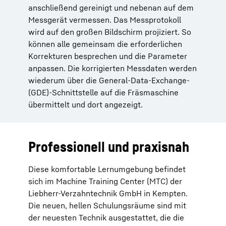
anschließend gereinigt und nebenan auf dem
Messgerät vermessen. Das Messprotokoll
wird auf den großen Bildschirm projiziert. So
können alle gemeinsam die erforderlichen
Korrekturen besprechen und die Parameter
anpassen. Die korrigierten Messdaten werden
wiederum über die General-Data-Exchange-
(GDE)-Schnittstelle auf die Fräsmaschine
übermittelt und dort angezeigt.
Professionell und praxisnah
Diese komfortable Lernumgebung befindet
sich im Machine Training Center (MTC) der
Liebherr-Verzahntechnik GmbH in Kempten.
Die neuen, hellen Schulungsräume sind mit
der neuesten Technik ausgestattet, die die