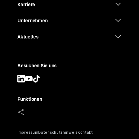
Karriere
Unternehmen
Aktuelles
Besuchen Sie uns
Funktionen