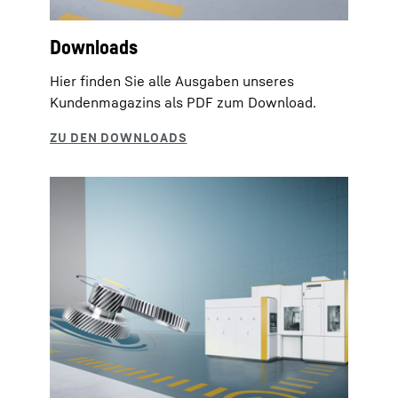
Downloads
Hier finden Sie alle Ausgaben unseres
Kundenmagazins als PDF zum Download.