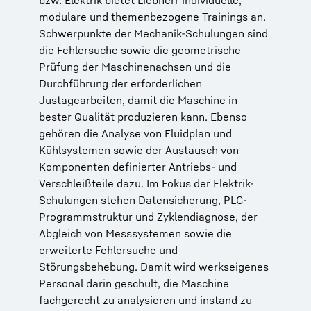
bzw. Elektrik bietet Liebherr individuelle,
modulare und themenbezogene Trainings an.
Schwerpunkte der Mechanik-Schulungen sind
die Fehlersuche sowie die geometrische
Prüfung der Maschinenachsen und die
Durchführung der erforderlichen
Justagearbeiten, damit die Maschine in
bester Qualität produzieren kann. Ebenso
gehören die Analyse von Fluidplan und
Kühlsystemen sowie der Austausch von
Komponenten definierter Antriebs- und
Verschleißteile dazu. Im Fokus der Elektrik-
Schulungen stehen Datensicherung, PLC-
Programmstruktur und Zyklendiagnose, der
Abgleich von Messsystemen sowie die
erweiterte Fehlersuche und
Störungsbehebung. Damit wird werkseigenes
Personal darin geschult, die Maschine
fachgerecht zu analysieren und instand zu