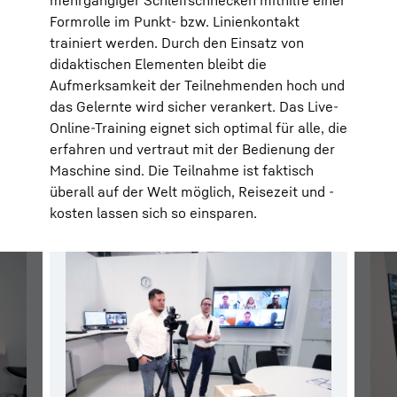
mehrgängiger Schleifschnecken mithilfe einer
Formrolle im Punkt- bzw. Linienkontakt
trainiert werden. Durch den Einsatz von
didaktischen Elementen bleibt die
Aufmerksamkeit der Teilnehmenden hoch und
das Gelernte wird sicher verankert. Das Live-
Online-Training eignet sich optimal für alle, die
erfahren und vertraut mit der Bedienung der
Maschine sind. Die Teilnahme ist faktisch
überall auf der Welt möglich, Reisezeit und -
kosten lassen sich so einsparen.