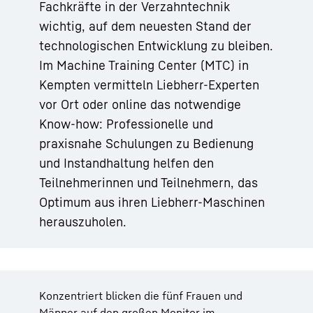
Fachkräfte in der Verzahntechnik
wichtig, auf dem neuesten Stand der
technologischen Entwicklung zu bleiben.
Im Machine Training Center (MTC) in
Kempten vermitteln Liebherr-Experten
vor Ort oder online das notwendige
Know-how: Professionelle und
praxisnahe Schulungen zu Bedienung
und Instandhaltung helfen den
Teilnehmerinnen und Teilnehmern, das
Optimum aus ihren Liebherr-Maschinen
herauszuholen.
Konzentriert blicken die fünf Frauen und
Männer auf den großen Monitor im