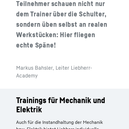
Teilnehmer schauen nicht nur
dem Trainer über die Schulter,
sondern üben selbst an realen
Werkstücken: Hier fliegen
echte Späne!
Markus Bahsler, Leiter Liebherr-
Academy
Trainings für Mechanik und
Elektrik
Auch für die Instandhaltung der Mechanik