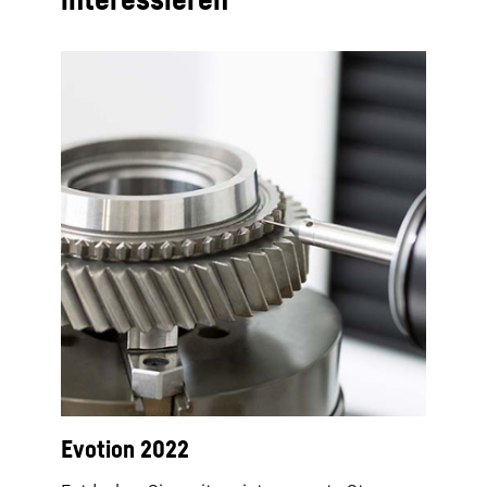
Evotion 2022