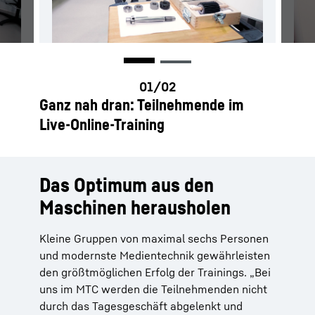
Ganz nah dran: Teilnehmende im
Live-Online-Training
Das Optimum aus den
Maschinen herausholen
Kleine Gruppen von maximal sechs Personen
und modernste Medientechnik gewährleisten
den größtmöglichen Erfolg der Trainings. „Bei
uns im MTC werden die Teilnehmenden nicht
durch das Tagesgeschäft abgelenkt und