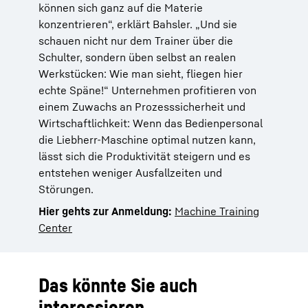
können sich ganz auf die Materie
konzentrieren“, erklärt Bahsler. „Und sie
schauen nicht nur dem Trainer über die
Schulter, sondern üben selbst an realen
Werkstücken: Wie man sieht, fliegen hier
echte Späne!“ Unternehmen profitieren von
einem Zuwachs an Prozesssicherheit und
Wirtschaftlichkeit: Wenn das Bedienpersonal
die Liebherr-Maschine optimal nutzen kann,
lässt sich die Produktivität steigern und es
entstehen weniger Ausfallzeiten und
Störungen.
Hier gehts zur Anmeldung:
Machine Training
Center
Das könnte Sie auch
interessieren