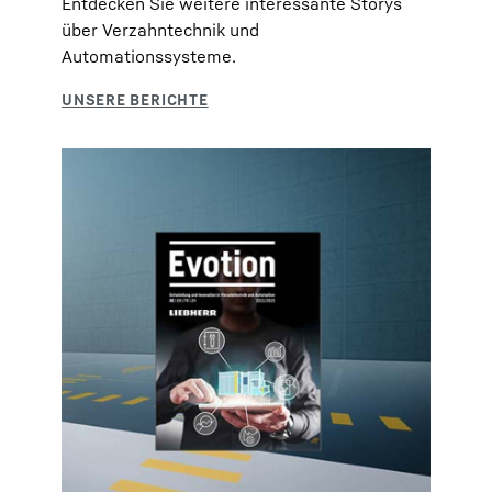
Entdecken Sie weitere interessante Storys
über Verzahntechnik und
Automationssysteme.