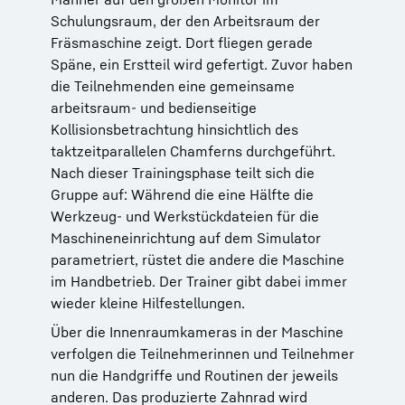
Schulungsraum, der den Arbeitsraum der
Fräsmaschine zeigt. Dort fliegen gerade
Späne, ein Erstteil wird gefertigt. Zuvor haben
die Teilnehmenden eine gemeinsame
arbeitsraum- und bedienseitige
Kollisionsbetrachtung hinsichtlich des
taktzeitparallelen Chamferns durchgeführt.
Nach dieser Trainingsphase teilt sich die
Gruppe auf: Während die eine Hälfte die
Werkzeug- und Werkstückdateien für die
Maschineneinrichtung auf dem Simulator
parametriert, rüstet die andere die Maschine
im Handbetrieb. Der Trainer gibt dabei immer
wieder kleine Hilfestellungen.
Über die Innenraumkameras in der Maschine
verfolgen die Teilnehmerinnen und Teilnehmer
nun die Handgriffe und Routinen der jeweils
anderen. Das produzierte Zahnrad wird