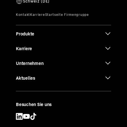
Produkte
Karriere
Unternehmen
Aktuelles
Besuchen Sie uns