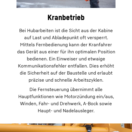
Kranbetrieb
Bei Hubarbeiten ist die Sicht aus der Kabine
auf Last und Abladepunkt oft versperrt.
Mittels Fernbedienung kann der Kranfahrer
das Gerät aus einer für ihn optimalen Position
bedienen. Ein Einweiser und etwaige
Kommunikationsfehler entfallen. Dies erhöht
die Sicherheit auf der Baustelle und erlaubt
präzise und schnelle Arbeitszyklen.
Die Fernsteuerung übernimmt alle
Hauptfunktionen wie Motorzündung ein/aus,
Winden, Fahr- und Drehwerk, A-Bock sowie
Haupt- und Nadelausleger.