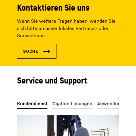
Kontaktieren Sie uns
Wenn Sie weitere Fragen haben, wenden Sie
sich bitte an unser lokales Vertriebs- oder
Serviceteam.
Service und Support