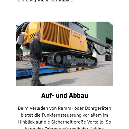
Auf- und Abbau
Beim Verladen von Ramm- oder Bohrgeräten
bietet die Funkfernsteuerung vor allem im
Hinblick auf die Sicherheit große Vorteile. So
kann der Fahrer außerhalb der Kabine