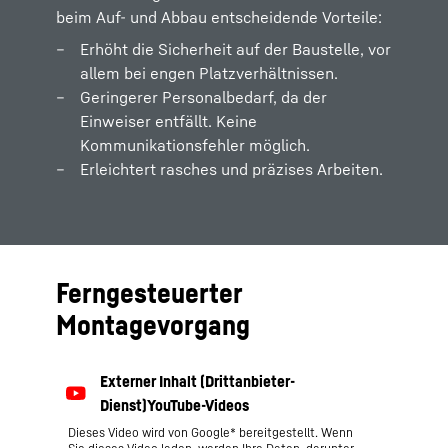
beim Auf- und Abbau entscheidende Vorteile:
Erhöht die Sicherheit auf der Baustelle, vor
allem bei engen Platzverhältnissen.
Geringerer Personalbedarf, da der
Einweiser entfällt. Keine
Kommunikationsfehler möglich.
Erleichtert rasches und präzises Arbeiten.
Ferngesteuerter
Montagevorgang
Dieses Video wird von Google* bereitgestellt. Wenn