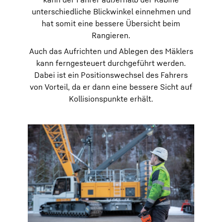
unterschiedliche Blickwinkel einnehmen und
hat somit eine bessere Übersicht beim
Rangieren.
Auch das Aufrichten und Ablegen des Mäklers
kann ferngesteuert durchgeführt werden.
Dabei ist ein Positionswechsel des Fahrers
von Vorteil, da er dann eine bessere Sicht auf
Kollisionspunkte erhält.