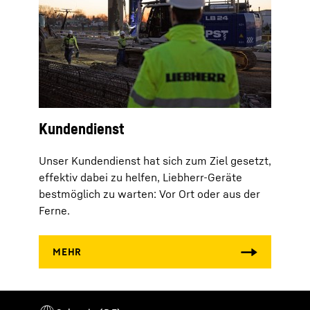
Kundendienst
Unser Kundendienst hat sich zum Ziel gesetzt,
effektiv dabei zu helfen, Liebherr-Geräte
bestmöglich zu warten: Vor Ort oder aus der
Ferne.