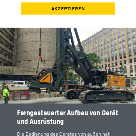
Ferngesteuerter Aufbau von Gerät
und Ausrüstung
Die Bedienung des Gerätes von außen hat