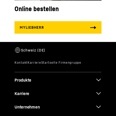
Online bestellen
Produkte
Karriere
Unternehmen