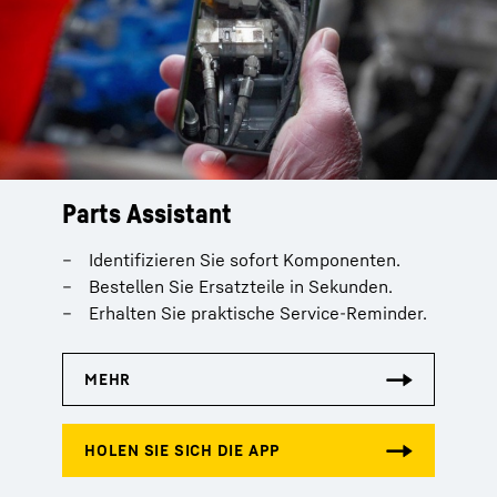
Parts Assistant
Identifizieren Sie sofort Komponenten.
Bestellen Sie Ersatzteile in Sekunden.
Erhalten Sie praktische Service-Reminder.