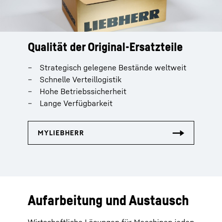
Qualität der Original-Ersatzteile
Strategisch gelegene Bestände weltweit
Schnelle Verteillogistik
Hohe Betriebssicherheit
Lange Verfügbarkeit
Aufarbeitung und Austausch