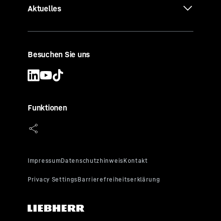
Aktuelles
Besuchen Sie uns
Funktionen