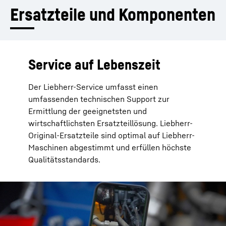
Ersatzteile und Komponenten
Service auf Lebenszeit
Der Liebherr-Service umfasst einen
umfassenden technischen Support zur
Ermittlung der geeignetsten und
wirtschaftlichsten Ersatzteillösung. Liebherr-
Original-Ersatzteile sind optimal auf Liebherr-
Maschinen abgestimmt und erfüllen höchste
Qualitätsstandards.