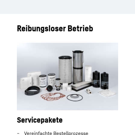
Reibungsloser Betrieb
Servicepakete
Vereinfachte Bestellprozesse