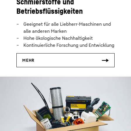
Schmierstoffe und
Betriebsflüssigkeiten
Geeignet für alle Liebherr-Maschinen und
alle anderen Marken
Hohe ökologische Nachhaltigkeit
Kontinuierliche Forschung und Entwicklung