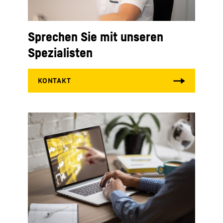
Sprechen Sie mit unseren
Spezialisten