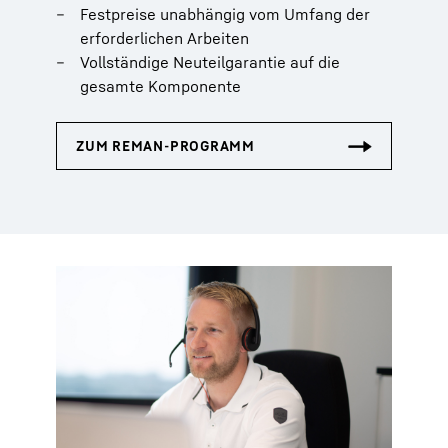
Festpreise unabhängig vom Umfang der
erforderlichen Arbeiten
Vollständige Neuteilgarantie auf die
gesamte Komponente