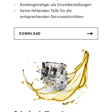
Kostengünstiger als Einzelbestellungen
Keine fehlenden Teile für die
entsprechenden Serviceaktivitäten