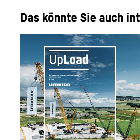
Das könnte Sie auch in