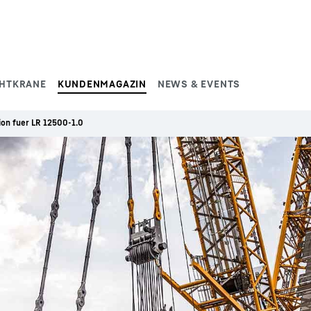
HTKRANE
KUNDENMAGAZIN
NEWS & EVENTS
on fuer LR 12500-1.0