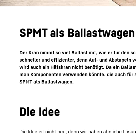
SPMT als Ballastwagen
Der Kran nimmt so viel Ballast mit, wie er für den 
schneller und effizienter, denn Auf- und Abstapeln v
wird auch ein Hilfskran nicht benötigt. Da ein Balla
man Komponenten verwenden könnte, die auch für a
SPMT als Ballastwagen.
Die Idee
Die Idee ist nicht neu, denn wir haben ähnliche Lösu