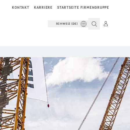
KONTAKT
KARRIERE
STARTSEITE FIRMENGRUPPE
SCHWEIZ (DE)