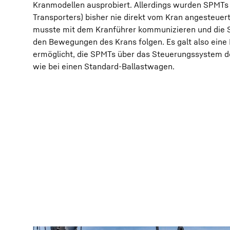
Kranmodellen ausprobiert. Allerdings wurden SPMTs 
Transporters) bisher nie direkt vom Kran angesteuer
musste mit dem Kranführer kommunizieren und die S
den Bewegungen des Krans folgen. Es galt also eine 
ermöglicht, die SPMTs über das Steuerungssystem 
wie bei einen Standard-Ballastwagen.