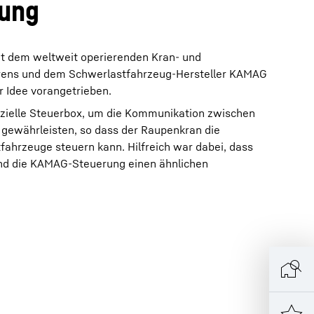
lung
t dem weltweit operierenden Kran- und
ens und dem Schwerlastfahrzeug-Hersteller KAMAG
 Idee vorangetrieben.
zielle Steuerbox, um die Kommunikation zwischen
gewährleisten, so dass der Raupenkran die
hrzeuge steuern kann. Hilfreich war dabei, dass
nd die KAMAG-Steuerung einen ähnlichen