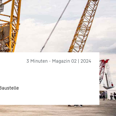
3 Minuten - Magazin 02 | 2024
Baustelle