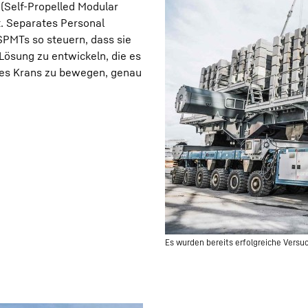
(Self-Propelled Modular
t. Separates Personal
PMTs so steuern, dass sie
Lösung zu entwickeln, die es
des Krans zu bewegen, genau
Es wurden bereits erfolgreiche Vers