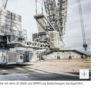
uche mit dem LR 11000 und SPMTs als Ballastwagen durchgeführt.