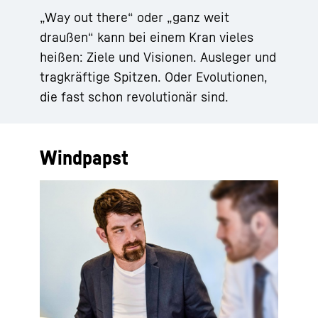
„Way out there“ oder „ganz weit
draußen“ kann bei einem Kran vieles
heißen: Ziele und Visionen. Ausleger und
tragkräftige Spitzen. Oder Evolutionen,
die fast schon revolutionär sind.
Windpapst