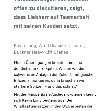
offen zu diskutieren, zeigt,
dass Liebherr auf Teamarbeit
mit seinen Kunden setzt.
Kevin Long, Wind Division Director,
Buckner Heavy Lift Cranes
Meine Überlegungen kreisten um eine
deutlich stärkere Spitze. Wollen wir die
schwereren Anlagen der Zukunft mit gleicher
Effizienz montieren, dann brauchen wir
stärkere Spitzen – und das schnell.“
Mit den Raupenkran-Auslegersystemen kennt
sich Kevin Long bestens aus: Bei
Windkrafteinsätzen in den USA arbeiten die