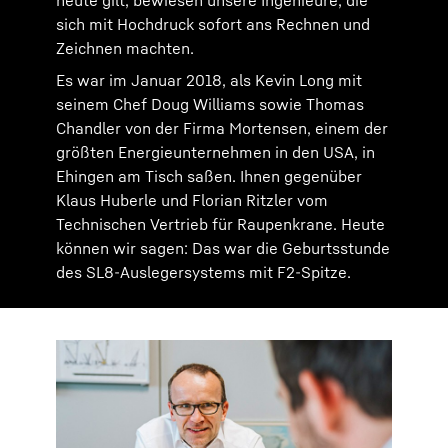
heute gilt, bewiesen unsere Ingenieure, die
sich mit Hochdruck sofort ans Rechnen und
Zeichnen machten.
Es war im Januar 2018, als Kevin Long mit
seinem Chef Doug Williams sowie Thomas
Chandler von der Firma Mortensen, einem der
größten Energieunternehmen in den USA, in
Ehingen am Tisch saßen. Ihnen gegenüber
Klaus Huberle und Florian Ritzler vom
Technischen Vertrieb für Raupenkrane. Heute
können wir sagen: Das war die Geburtsstunde
des SL8-Auslegersystems mit F2-Spitze.