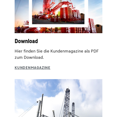
Download
Hier finden Sie die Kundenmagazine als PDF
zum Download.