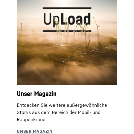
Unser Magazin
Entdecken Sie weitere außergewöhnliche
Storys aus dem Bereich der Mobil- und
Raupenkrane.