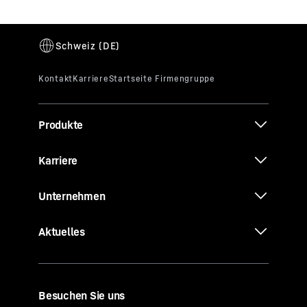
Produkte
Karriere
Unternehmen
Aktuelles
Besuchen Sie uns