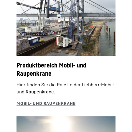
Produktbereich Mobil- und
Raupenkrane
Hier finden Sie die Palette der Liebherr-Mobil-
und Raupenkrane.