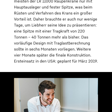
meisten der LR 11000 Raupenkrane nur mit
Hauptausleger und fester Spitze, was beim
Rüsten und Verfahren des Krans ein großer
Vorteil ist. Daher brauchte er auch nur wenige
Tage, um Liebherr seine Idee zu präsentieren:
eine Spitze mit einer Tragkraft von 220
Tonnen – 40 Tonnen mehr als bisher. Das
vorläufige Design mit Traglastberechnung
sollte in sechs Monaten vorliegen. Weitere
vier Monate später die finale Konstruktion.
Ersteinsatz in den USA: geplant für März 2019.