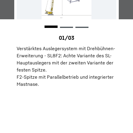
Verstärktes Auslegersystem mit Drehbühnen-
Erweiterung - SL8F2: Achte Variante des SL-
Hauptauslegers mit der zweiten Variante der
festen Spitze.
F2-Spitze mit Parallelbetrieb und integrierter
Mastnase.