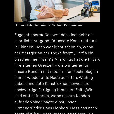
Florian Ritzler, technischer Vertrieb Raupenkrane
Zugegebenermaßen war das eine mehr als
sportliche Aufgabe für unsere Konstrukteure
in Ehingen. Doch wer lehnt schon ab, wenn
der Metzger an der Theke fragt: „Darf's ein
bisschen mehr sein“? Allerdings hat die Physik
ihre eigenen Grenzen – die wir gerne für
unsere Kunden mit modernsten Technologien
immer wieder aufs Neue ausloten. Wichtig
dabei: eine gute Konstruktion sowie eine
hochwertige Fertigung brauchen Zeit. „Wir
sind erst zufrieden, wenn unsere Kunden
zufrieden sind“, sagte einst unser
Firmengründer Hans Liebherr. Dass das noch