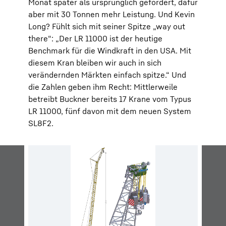
Monat später als ursprünglich gefordert, dafür
aber mit 30 Tonnen mehr Leistung. Und Kevin
Long? Fühlt sich mit seiner Spitze „way out
there“: „Der LR 11000 ist der heutige
Benchmark für die Windkraft in den USA. Mit
diesem Kran bleiben wir auch in sich
verändernden Märkten einfach spitze.“ Und
die Zahlen geben ihm Recht: Mittlerweile
betreibt Buckner bereits 17 Krane vom Typus
LR 11000, fünf davon mit dem neuen System
SL8F2.