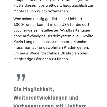
Flotte dieses Typs weltweit, hauptsächlich zur
Montage von Windkraftanlagen.
Was schon richtig gut lief – der Liebherr-
1.000-Tonner kommt in den USA für die dort
üblicherweise installierten Windkraftanlagen
ohne aufwändiges Derricksystem aus – wollte
Kevin Long noch besser machen: „Manchmal
muss man auf ungewohnten Pfaden gehen,
um neue Wege, tragfähige Strategien oder
langfristige Lösungen zu finden.
Die Möglichkeit,
Weiterentwicklungen und
Verbesserungen mit Liebherr