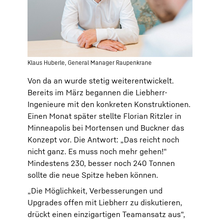
Klaus Huberle, General Manager Raupenkrane
Von da an wurde stetig weiterentwickelt.
Bereits im März begannen die Liebherr-
Ingenieure mit den konkreten Konstruktionen.
Einen Monat später stellte Florian Ritzler in
Minneapolis bei Mortensen und Buckner das
Konzept vor. Die Antwort: „Das reicht noch
nicht ganz. Es muss noch mehr gehen!“
Mindestens 230, besser noch 240 Tonnen
sollte die neue Spitze heben können.
„Die Möglichkeit, Verbesserungen und
Upgrades offen mit Liebherr zu diskutieren,
drückt einen einzigartigen Teamansatz aus“,