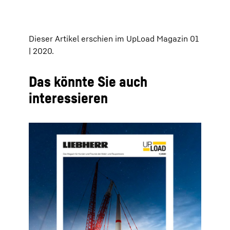
Dieser Artikel erschien im UpLoad Magazin 01
| 2020.
Das könnte Sie auch
interessieren