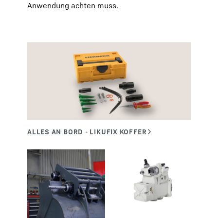
Anwendung achten muss.