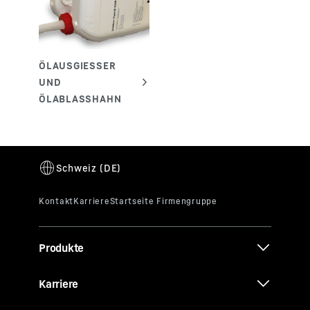
Produkte
Karriere