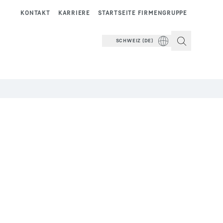
KONTAKT
KARRIERE
STARTSEITE FIRMENGRUPPE
SCHWEIZ (DE)