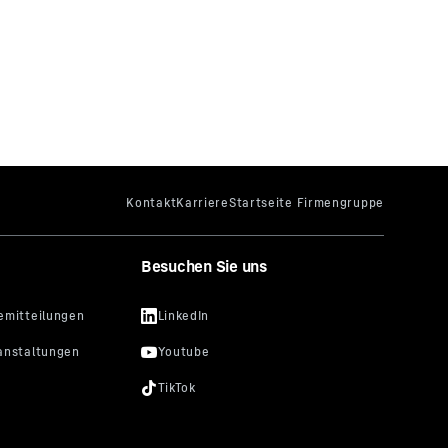
Besuchen Sie uns