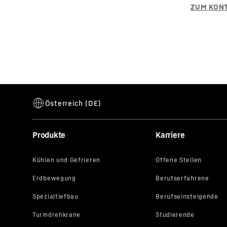
Produkte
Karriere