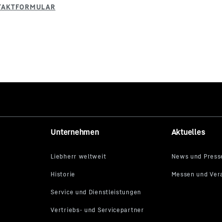
Unternehmen
Aktuelles