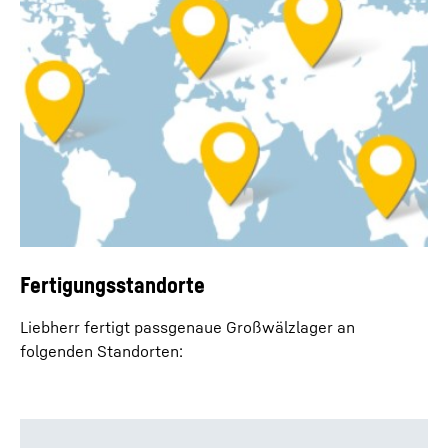
Fertigungsstandorte
Liebherr fertigt passgenaue Großwälzlager an
folgenden Standorten: