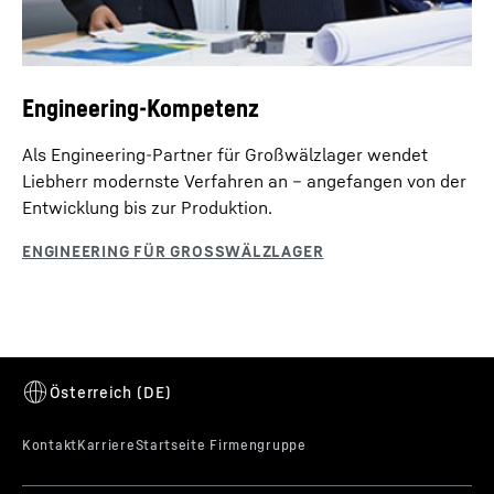
Engineering-Kompetenz
Als Engineering-Partner für Großwälzlager wendet
Liebherr modernste Verfahren an – angefangen von der
Entwicklung bis zur Produktion.