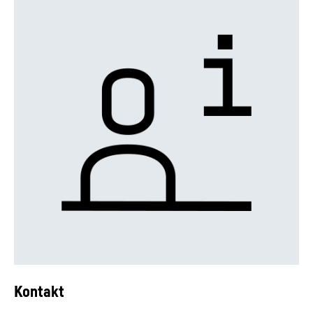
Kontakt