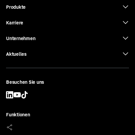
Produkte
Karriere
Unternehmen
Aktuelles
Besuchen Sie uns
Funktionen