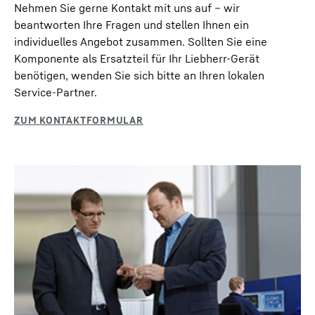
Nehmen Sie gerne Kontakt mit uns auf – wir
beantworten Ihre Fragen und stellen Ihnen ein
individuelles Angebot zusammen. Sollten Sie eine
Komponente als Ersatzteil für Ihr Liebherr-Gerät
benötigen, wenden Sie sich bitte an Ihren lokalen
Service-Partner.