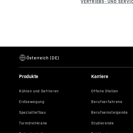
Produkte
Karriere