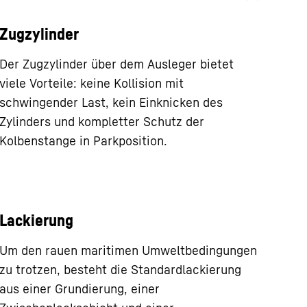
Zugzylinder
Der Zugzylinder über dem Ausleger bietet
viele Vorteile: keine Kollision mit
schwingender Last, kein Einknicken des
Zylinders und kompletter Schutz der
Kolbenstange in Parkposition.
Lackierung
Um den rauen maritimen Umweltbedingungen
zu trotzen, besteht die Standardlackierung
aus einer Grundierung, einer