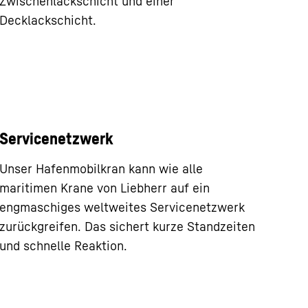
Zwischenlackschicht und einer
Decklackschicht.
Servicenetzwerk
Unser Hafenmobilkran kann wie alle
maritimen Krane von Liebherr auf ein
engmaschiges weltweites Servicenetzwerk
zurückgreifen. Das sichert kurze Standzeiten
und schnelle Reaktion.