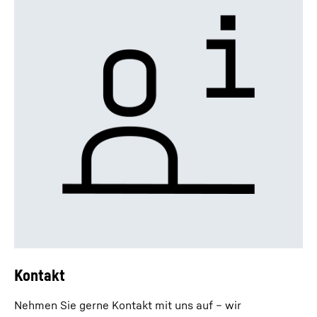
Kontakt
Nehmen Sie gerne Kontakt mit uns auf – wir