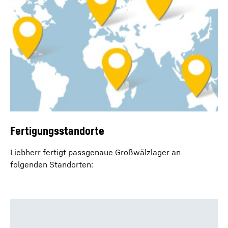
Fertigungsstandorte
Liebherr fertigt passgenaue Großwälzlager an
folgenden Standorten: