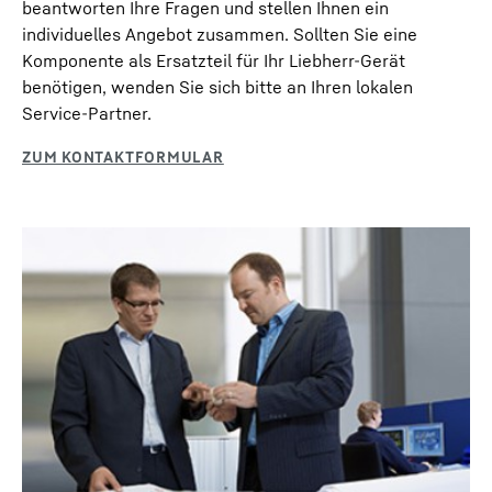
beantworten Ihre Fragen und stellen Ihnen ein
individuelles Angebot zusammen. Sollten Sie eine
Komponente als Ersatzteil für Ihr Liebherr-Gerät
benötigen, wenden Sie sich bitte an Ihren lokalen
Service-Partner.