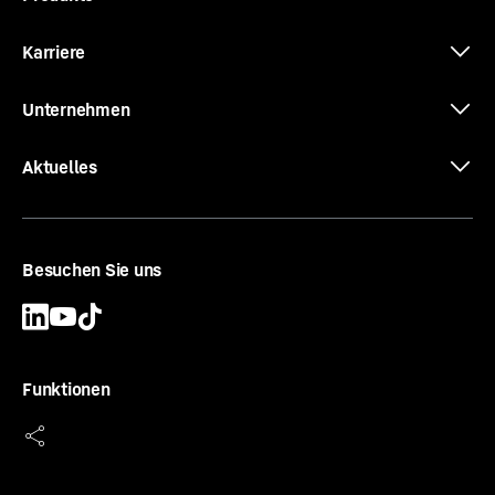
Karriere
Unternehmen
Aktuelles
Besuchen Sie uns
Funktionen