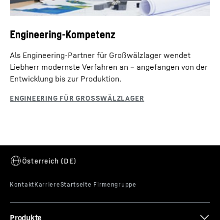
Engineering-Kompetenz
Als Engineering-Partner für Großwälzlager wendet
Liebherr modernste Verfahren an – angefangen von der
Entwicklung bis zur Produktion.
Produkte