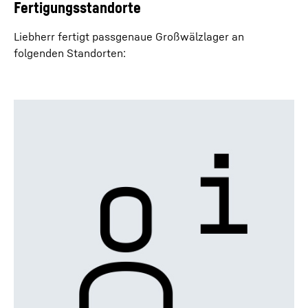
Fertigungsstandorte
Liebherr fertigt passgenaue Großwälzlager an
folgenden Standorten: