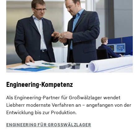
Engineering-Kompetenz
Als Engineering-Partner für Großwälzlager wendet
Liebherr modernste Verfahren an – angefangen von der
Entwicklung bis zur Produktion.