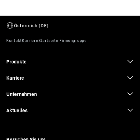
Produkte
Karriere
Unternehmen
Aktuelles
Besuchen Sie uns