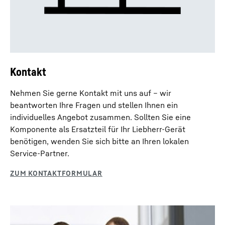
Kontakt
Nehmen Sie gerne Kontakt mit uns auf – wir
beantworten Ihre Fragen und stellen Ihnen ein
individuelles Angebot zusammen. Sollten Sie eine
Komponente als Ersatzteil für Ihr Liebherr-Gerät
benötigen, wenden Sie sich bitte an Ihren lokalen
Service-Partner.