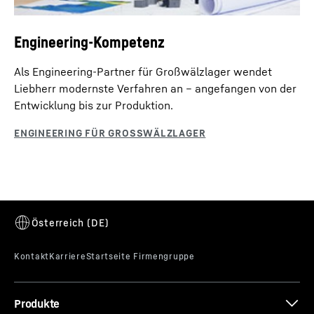
Engineering-Kompetenz
Als Engineering-Partner für Großwälzlager wendet
Liebherr modernste Verfahren an – angefangen von der
Entwicklung bis zur Produktion.
Produkte