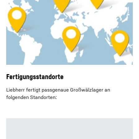
Fertigungsstandorte
Liebherr fertigt passgenaue Großwälzlager an
folgenden Standorten: