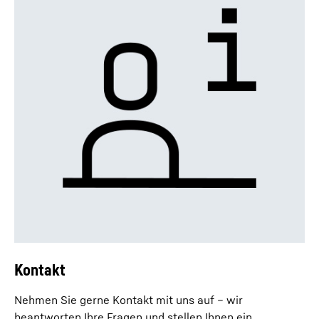
Kontakt
Nehmen Sie gerne Kontakt mit uns auf – wir
beantworten Ihre Fragen und stellen Ihnen ein