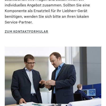
individuelles Angebot zusammen. Sollten Sie eine
Komponente als Ersatzteil für Ihr Liebherr-Gerät
benötigen, wenden Sie sich bitte an Ihren lokalen
Service-Partner.