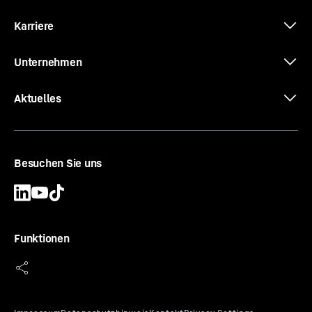
Karriere
Unternehmen
Aktuelles
Besuchen Sie uns
Funktionen