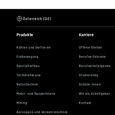
Produkte
Karriere