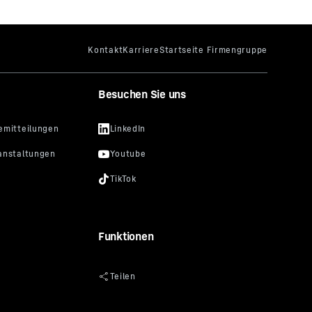
Besuchen Sie uns
Funktionen