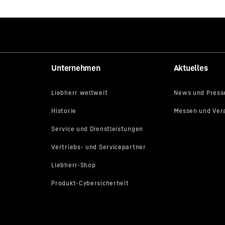
Unternehmen
Aktuelles