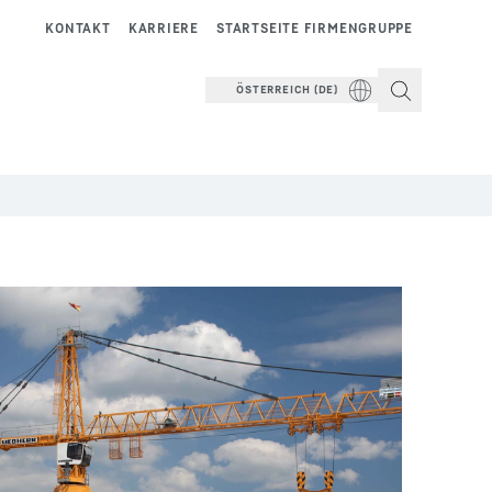
KONTAKT
KARRIERE
STARTSEITE FIRMENGRUPPE
ÖSTERREICH (DE)