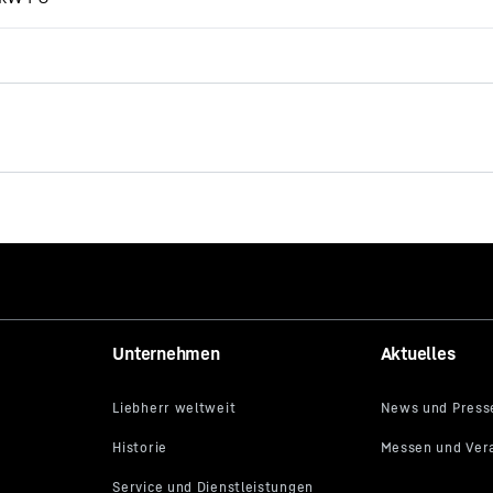
Unternehmen
Aktuelles