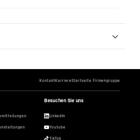
Besuchen Sie uns