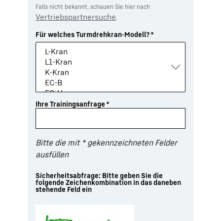
Falls nicht bekannt, schauen Sie hier nach
Vertriebspartnersuche
.
Für welches Turmdrehkran-Modell?
*
Ihre Trainingsanfrage
*
Bitte die mit * gekennzeichneten Felder
ausfüllen
Sicherheitsabfrage: Bitte geben Sie die
folgende Zeichenkombination in das daneben
stehende Feld ein