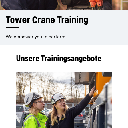
Tower Crane Training
We empower you to perform
Unsere Trainingsangebote