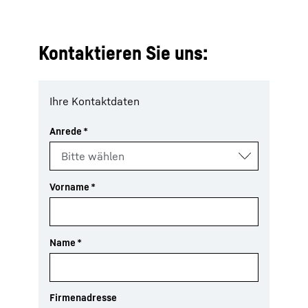
Kontaktieren Sie uns:
Ihre Kontaktdaten
Anrede
*
Vorname
*
Name
*
Firmenadresse