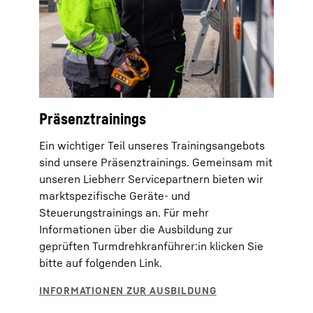
Präsenztrainings
Ein wichtiger Teil unseres Trainingsangebots
sind unsere Präsenztrainings. Gemeinsam mit
unseren Liebherr Servicepartnern bieten wir
marktspezifische Geräte- und
Steuerungstrainings an. Für mehr
Informationen über die Ausbildung zur
geprüften Turmdrehkranführer:in klicken Sie
bitte auf folgenden Link.