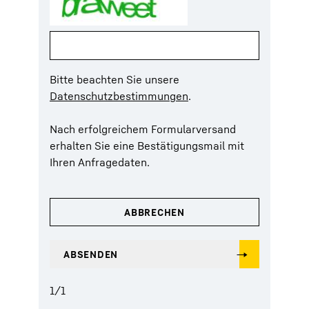
Bitte beachten Sie unsere
Datenschutzbestimmungen
.
Nach erfolgreichem Formularversand
erhalten Sie eine Bestätigungsmail mit
Ihren Anfragedaten.
1
/
1