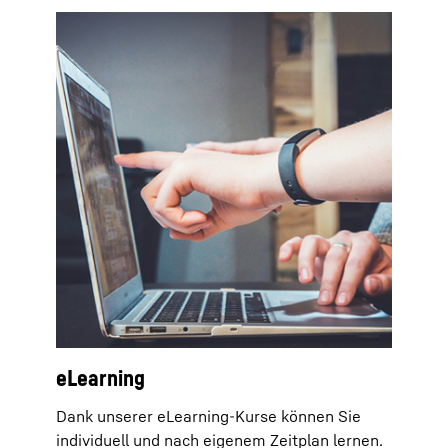
eLearning
Dank unserer eLearning-Kurse können Sie
individuell und nach eigenem Zeitplan lernen.