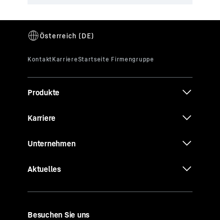
Produkte
Karriere
Unternehmen
Aktuelles
Besuchen Sie uns