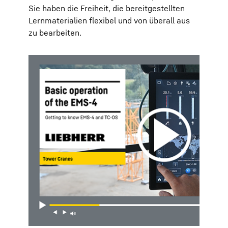
Sie haben die Freiheit, die bereitgestellten
Lernmaterialien flexibel und von überall aus
zu bearbeiten.