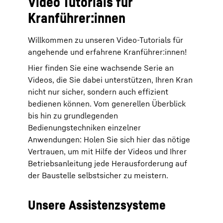
Video Tutorials für
Kranführer:innen
Willkommen zu unseren Video-Tutorials für
angehende und erfahrene Kranführer:innen!
Hier finden Sie eine wachsende Serie an
Videos, die Sie dabei unterstützen, Ihren Kran
nicht nur sicher, sondern auch effizient
bedienen können. Vom generellen Überblick
bis hin zu grundlegenden
Bedienungstechniken einzelner
Anwendungen: Holen Sie sich hier das nötige
Vertrauen, um mit Hilfe der Videos und Ihrer
Betriebsanleitung jede Herausforderung auf
der Baustelle selbstsicher zu meistern.
Unsere Assistenzsysteme