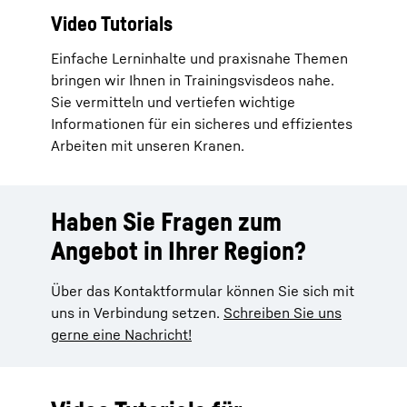
Video Tutorials
Einfache Lerninhalte und praxisnahe Themen
bringen wir Ihnen in Trainingsvisdeos nahe.
Sie vermitteln und vertiefen wichtige
Informationen für ein sicheres und effizientes
Arbeiten mit unseren Kranen.
Haben Sie Fragen zum
Angebot in Ihrer Region?
Über das Kontaktformular können Sie sich mit
uns in Verbindung setzen.
Schreiben Sie uns
gerne eine Nachricht!