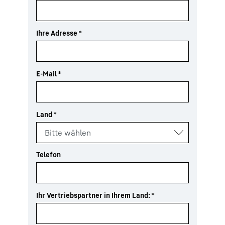
Ihre Adresse
*
E-Mail
*
Land
*
Telefon
Ihr Vertriebspartner in Ihrem Land:
*