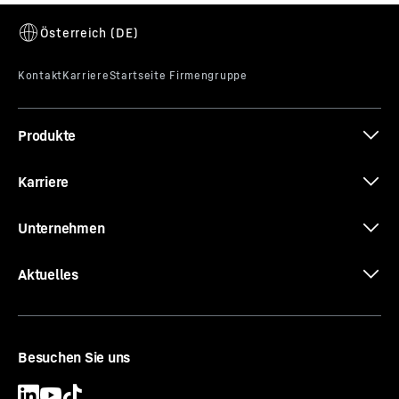
Datenblatt 25 L
Produkte
Karriere
Unternehmen
Aktuelles
Besuchen Sie uns