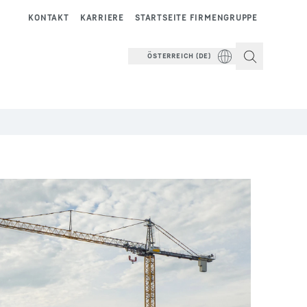
KONTAKT
KARRIERE
STARTSEITE FIRMENGRUPPE
ÖSTERREICH (DE)