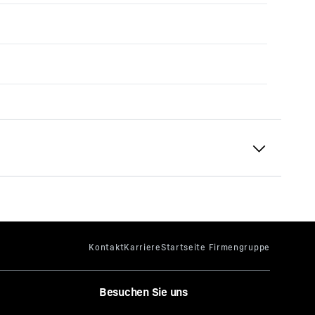
Besuchen Sie uns