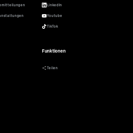
Funktionen