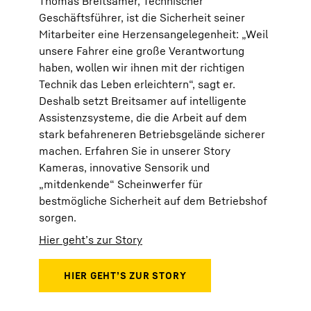
Thomas Breitsamer, Technischer
Geschäftsführer, ist die Sicherheit seiner
Mitarbeiter eine Herzensangelegenheit: „Weil
unsere Fahrer eine große Verantwortung
haben, wollen wir ihnen mit der richtigen
Technik das Leben erleichtern“, sagt er.
Deshalb setzt Breitsamer auf intelligente
Assistenzsysteme, die die Arbeit auf dem
stark befahreneren Betriebsgelände sicherer
machen. Erfahren Sie in unserer Story
Kameras, innovative Sensorik und
„mitdenkende“ Scheinwerfer für
bestmögliche Sicherheit auf dem Betriebshof
sorgen.
Hier geht’s zur Story