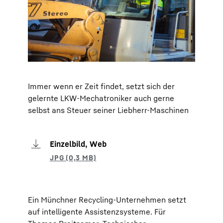
Immer wenn er Zeit findet, setzt sich der
gelernte LKW-Mechatroniker auch gerne
selbst ans Steuer seiner Liebherr-Maschinen
Einzelbild, Web
Ein Münchner Recycling-Unternehmen setzt
auf intelligente Assistenzsysteme. Für