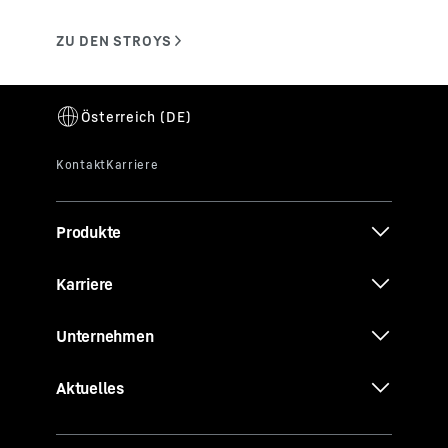
Produkte
Karriere
Unternehmen
Aktuelles