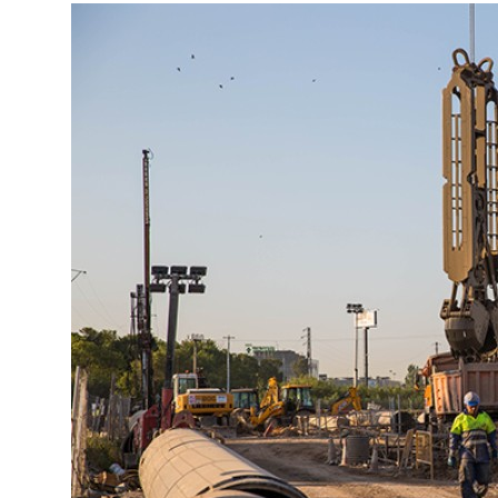
Mehr über die Firmengruppe