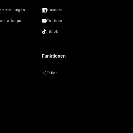
Funktionen