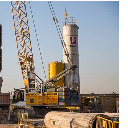
Karriere bei Liebherr