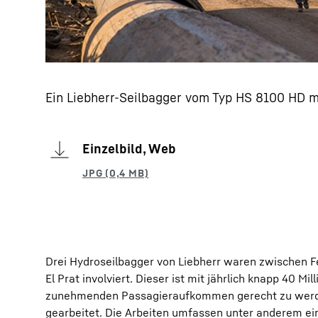
Ein Liebherr-Seilbagger vom Typ HS 8100 HD 
Einzelbild, Web
Drei Hydroseilbagger von Liebherr waren zwischen F
El Prat involviert. Dieser ist mit jährlich knapp 40 
zunehmenden Passagieraufkommen gerecht zu werden,
gearbeitet. Die Arbeiten umfassen unter anderem ei