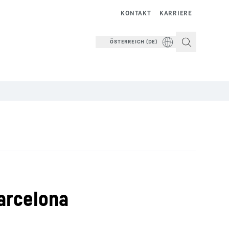
KONTAKT
KARRIERE
ÖSTERREICH (DE)
arcelona