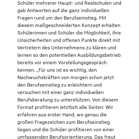
Schüler mehrerer Haupt- und Realschulen und
gab Antworten auf die ganz individuellen
Fragen rund um den Berufseinstieg. Mit
diesem maßgeschneiderten Konzept erhalten
Schülerinnen und Schüler die Möglichkeit, ihre
Unsicherheiten und offenen Punkte direkt mit
Vertretern des Unternehmens zu klären und
lernen so den potentiellen Ausbildungsbetrieb
bereits vor einem Vorstellungsgespräch
kennen. „Für uns ist es wichtig, den
Nachwuchskräften von morgen schon jetzt
den Berufseinstieg zu erleichtern und
versuchen mit einer ganz individuellen
Berufsberatung zu unterstützen. Von diesem
Format profitieren letztlich alle Seiten: Wir
erfahren aus erster Hand, wo genau die
großen Fragezeichen zum Berufseinstieg
liegen und die Schüler profitieren von einer
umfassenden Berufsorientierung. Das freut