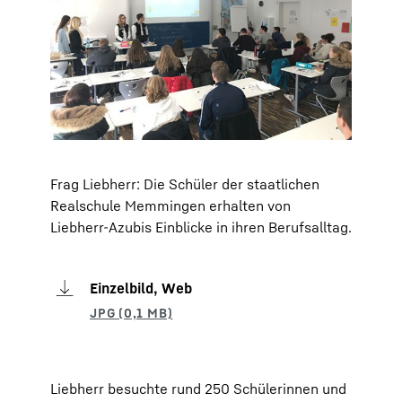
Frag Liebherr: Die Schüler der staatlichen
Realschule Memmingen erhalten von
Liebherr-Azubis Einblicke in ihren Berufsalltag.
Einzelbild, Web
Liebherr besuchte rund 250 Schülerinnen und