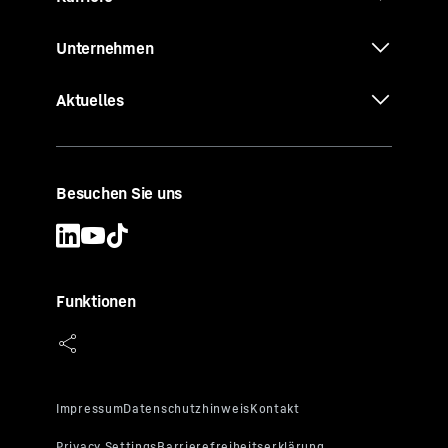
Unternehmen
Aktuelles
Besuchen Sie uns
Funktionen