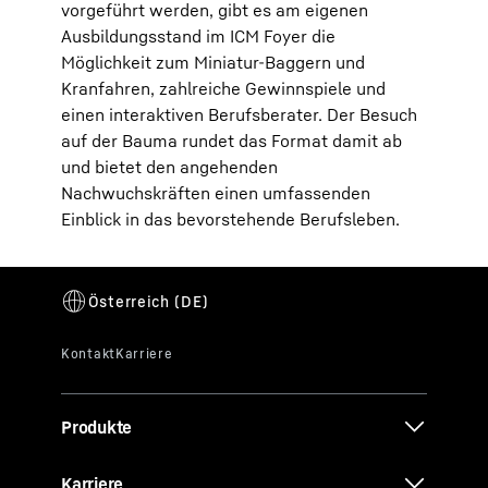
vorgeführt werden, gibt es am eigenen
Ausbildungsstand im ICM Foyer die
Möglichkeit zum Miniatur-Baggern und
Kranfahren, zahlreiche Gewinnspiele und
einen interaktiven Berufsberater. Der Besuch
auf der Bauma rundet das Format damit ab
und bietet den angehenden
Nachwuchskräften einen umfassenden
Einblick in das bevorstehende Berufsleben.
Produkte
Karriere