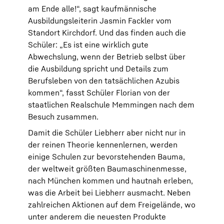
am Ende alle!“, sagt kaufmännische
Ausbildungsleiterin Jasmin Fackler vom
Standort Kirchdorf. Und das finden auch die
Schüler: „Es ist eine wirklich gute
Abwechslung, wenn der Betrieb selbst über
die Ausbildung spricht und Details zum
Berufsleben von den tatsächlichen Azubis
kommen“, fasst Schüler Florian von der
staatlichen Realschule Memmingen nach dem
Besuch zusammen.
Damit die Schüler Liebherr aber nicht nur in
der reinen Theorie kennenlernen, werden
einige Schulen zur bevorstehenden Bauma,
der weltweit größten Baumaschinenmesse,
nach München kommen und hautnah erleben,
was die Arbeit bei Liebherr ausmacht. Neben
zahlreichen Aktionen auf dem Freigelände, wo
unter anderem die neuesten Produkte