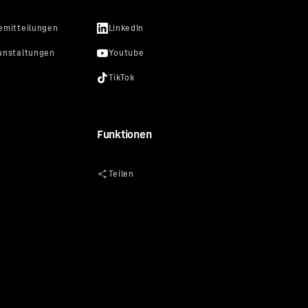
Funktionen