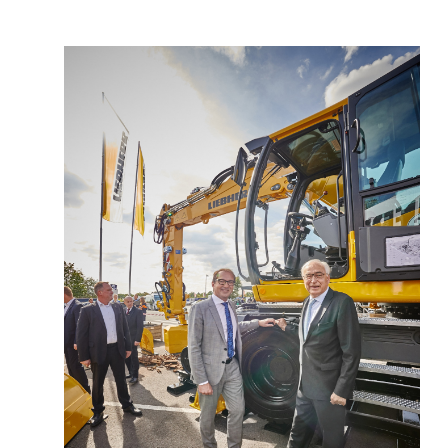
Mehr über die Firmengruppe