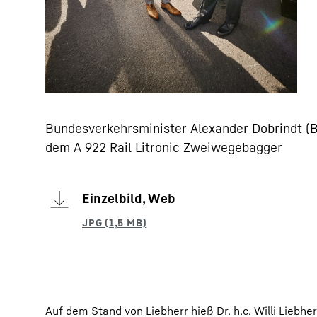
Bundesverkehrsminister Alexander Dobrindt (Bil
dem A 922 Rail Litronic Zweiwegebagger
Einzelbild, Web
Auf dem Stand von Liebherr hieß Dr. h.c. Willi Liebh