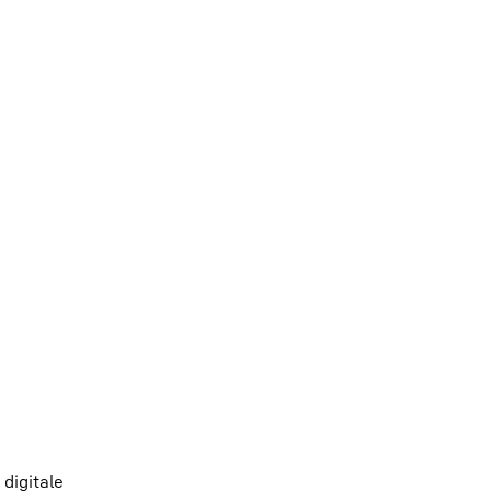
digitale