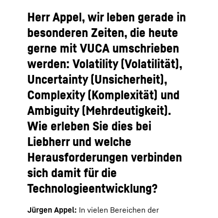
Herr Appel, wir leben gerade in
besonderen Zeiten, die heute
gerne mit VUCA umschrieben
werden: Volatility (Volatilität),
Uncertainty (Unsicherheit),
Complexity (Komplexität) und
Ambiguity (Mehrdeutigkeit).
Wie erleben Sie dies bei
Liebherr und welche
Herausforderungen verbinden
sich damit für die
Technologieentwicklung?
Jürgen Appel:
In vielen Bereichen der