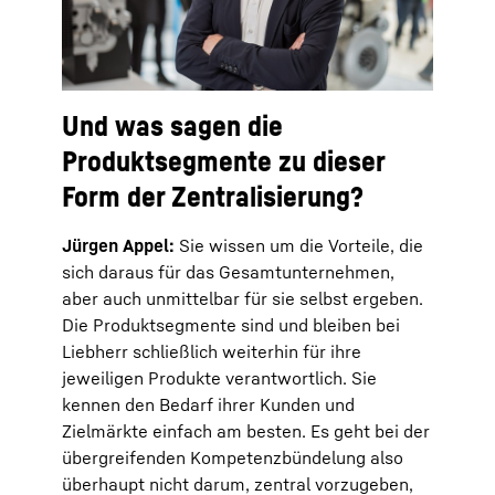
Und was sagen die
Produktsegmente zu dieser
Form der Zentralisierung?
Jürgen Appel:
Sie wissen um die Vorteile, die
sich daraus für das Gesamtunternehmen,
aber auch unmittelbar für sie selbst ergeben.
Die Produktsegmente sind und bleiben bei
Liebherr schließlich weiterhin für ihre
jeweiligen Produkte verantwortlich. Sie
kennen den Bedarf ihrer Kunden und
Zielmärkte einfach am besten. Es geht bei der
übergreifenden Kompetenzbündelung also
überhaupt nicht darum, zentral vorzugeben,