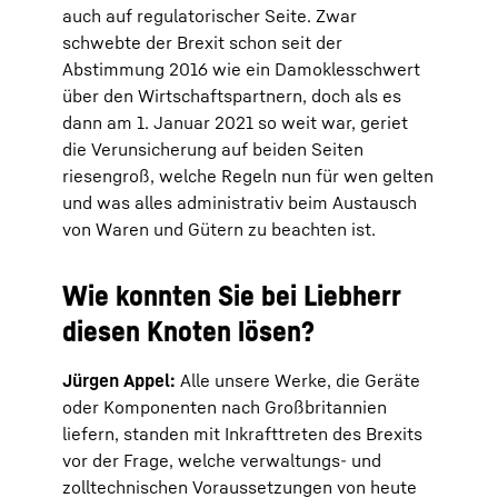
auch auf regulatorischer Seite. Zwar
schwebte der Brexit schon seit der
Abstimmung 2016 wie ein Damoklesschwert
über den Wirtschaftspartnern, doch als es
dann am 1. Januar 2021 so weit war, geriet
die Verunsicherung auf beiden Seiten
riesengroß, welche Regeln nun für wen gelten
und was alles administrativ beim Austausch
von Waren und Gütern zu beachten ist.
Wie konnten Sie bei Liebherr
diesen Knoten lösen?
Jürgen Appel:
Alle unsere Werke, die Geräte
oder Komponenten nach Großbritannien
liefern, standen mit Inkrafttreten des Brexits
vor der Frage, welche verwaltungs- und
zolltechnischen Voraussetzungen von heute