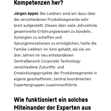
Kompetenzen her?
Jürgen Appel:
Bei Liebherr sind wir dazu über
die verschiedenen Produktsegmente sehr
breit aufgestellt. Dieses über viele Jahrzehnte
gesammelte Erfahrungswissen zu bündeln,
Synergien zu schaffen und
Sprunginnovationen zu ermöglichen, hatte die
Familie Liebherr im Sinn gehabt, als sie vor
drei Jahren im neu entstandenen
Zentralbereich Corporate Technology
verschiedene Zukunfts- und
Entwicklungsprojekte der Produktsegmente in
eigens geschaffenen, zentral koordinierten
Expertengruppen zusammenführte.
Wie funktioniert ein solches
Miteinander der Experten aus