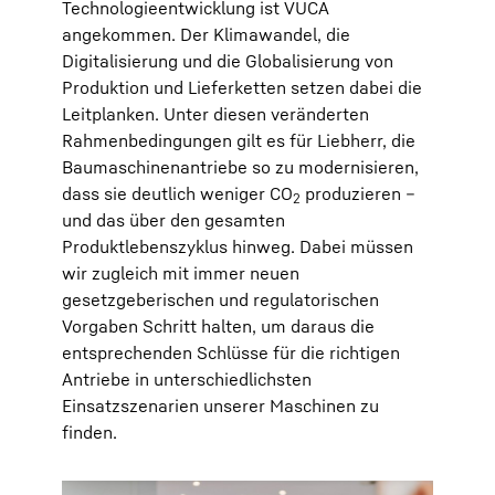
Technologieentwicklung ist VUCA
angekommen. Der Klimawandel, die
Digitalisierung und die Globalisierung von
Produktion und Lieferketten setzen dabei die
Leitplanken. Unter diesen veränderten
Rahmenbedingungen gilt es für Liebherr, die
Baumaschinenantriebe so zu modernisieren,
dass sie deutlich weniger CO
produzieren –
2
und das über den gesamten
Produktlebenszyklus hinweg. Dabei müssen
wir zugleich mit immer neuen
gesetzgeberischen und regulatorischen
Vorgaben Schritt halten, um daraus die
entsprechenden Schlüsse für die richtigen
Antriebe in unterschiedlichsten
Einsatzszenarien unserer Maschinen zu
finden.