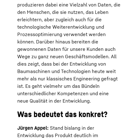
produzieren dabei eine Vielzahl von Daten, die
den Menschen, die sie nutzen, das Leben
erleichtern, aber zugleich auch für die
technologische Weiterentwicklung und
Prozessoptimierung verwendet werden
können. Darüber hinaus bereiten die
gewonnenen Daten für unsere Kunden auch
Wege zu ganz neuen Geschäftsmodellen. All
dies zeigt, dass bei der Entwicklung von
Baumaschinen und Technologien heute weit
mehr als nur klassisches Engineering gefragt
ist. Es geht vielmehr um das Bündeln
unterschiedlicher Kompetenzen und eine
neue Qualität in der Entwicklung.
Was bedeutet das konkret?
Jürgen Appel:
Stand bislang in der
Entwicklung das Produkt deutlich im