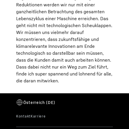
Reduktionen werden wir nur mit einer
ganzheitlichen Betrachtung des gesamten
Lebenszyklus einer Maschine erreichen. Das
geht nicht mit technologischen Scheuklappen.
Wir müssen uns vielmehr darauf
konzentrieren, dass zukunftsfähige und
klimarelevante Innovationen am Ende
technologisch so darstellbar sein müssen,
dass die Kunden damit auch arbeiten können.
Dass dabei nicht nur ein Weg zum Ziel führt,
finde ich super spannend und lohnend für alle,
die daran mitwirken.