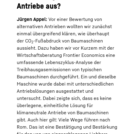
Antriebe aus?
Jürgen Appel:
Vor einer Bewertung von
alternativen Antrieben wollten wir zunächst
einmal übergreifend klären, wie überhaupt
der CO
-Fußabdruck von Baumaschinen
2
aussieht. Dazu haben wir vor Kurzem mit der
Wirtschaftsberatung Frontier Economics eine
umfassende Lebenszyklus-Analyse der
Treibhausgasemissionen von typischen
Baumaschinen durchgeführt. Ein und dieselbe
Maschine wurde dabei mit unterschiedlichen
Antriebslösungen ausgestattet und
untersucht. Dabei zeigte sich, dass es keine
überlegene, einheitliche Lösung für
klimaneutrale Antriebe von Baumaschinen
gibt. Auch hier gilt: Viele Wege führen nach
Rom. Das ist eine Bestätigung und Bestärkung