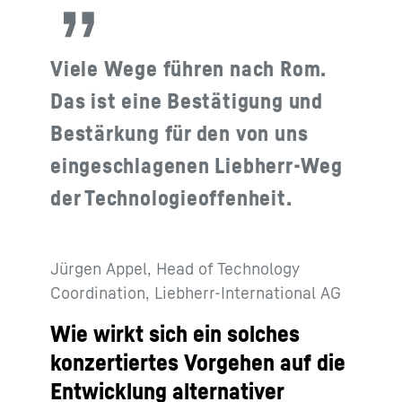
Viele Wege führen nach Rom.
Das ist eine Bestätigung und
Bestärkung für den von uns
eingeschlagenen Liebherr-Weg
der Technologieoffenheit.
Jürgen Appel, Head of Technology
Coordination, Liebherr-International AG
Wie wirkt sich ein solches
konzertiertes Vorgehen auf die
Entwicklung alternativer