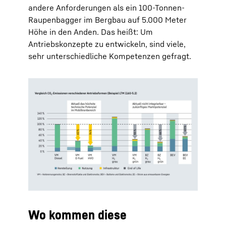
andere Anforderungen als ein 100-Tonnen-
Raupenbagger im Bergbau auf 5.000 Meter
Höhe in den Anden. Das heißt: Um
Antriebskonzepte zu entwickeln, sind viele,
sehr unterschiedliche Kompetenzen gefragt.
Wo kommen diese