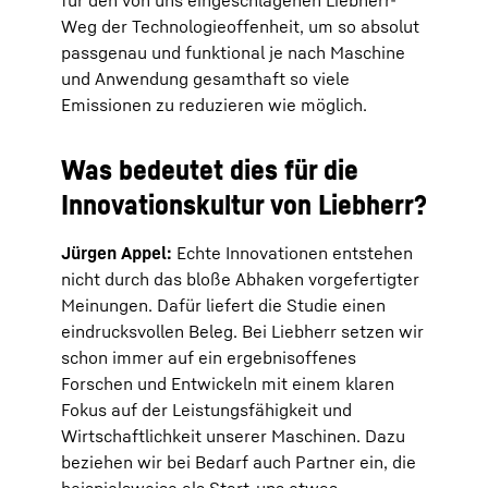
für den von uns eingeschlagenen Liebherr-
Weg der Technologieoffenheit, um so absolut
passgenau und funktional je nach Maschine
und Anwendung gesamthaft so viele
Emissionen zu reduzieren wie möglich.
Was bedeutet dies für die
Innovationskultur von Liebherr?
Jürgen Appel:
Echte Innovationen entstehen
nicht durch das bloße Abhaken vorgefertigter
Meinungen. Dafür liefert die Studie einen
eindrucksvollen Beleg. Bei Liebherr setzen wir
schon immer auf ein ergebnisoffenes
Forschen und Entwickeln mit einem klaren
Fokus auf der Leistungsfähigkeit und
Wirtschaftlichkeit unserer Maschinen. Dazu
beziehen wir bei Bedarf auch Partner ein, die