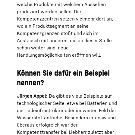
welche Produkte mit welchem Aussehen
produziert werden sollen. Die
Kompetenzzentren setzen vielmehr dort an,
wo ein Produktsegment an seine
Kompetenzgrenzen stößt und sich im
Austausch mit anderen, die an dieser Stelle
schon weiter sind, neue
Handlungsmöglichkeiten eröffnen will.
Können Sie dafür ein Beispiel
nennen?
Jürgen Appel:
Da gibt es viele Beispiele auf
technologischer Seite, etwa bei Batterien und
der Ladeinfrastruktur oder im weiten Feld der
Wasserstoffantriebe. Besonders intensiv und
überaus erfolgreich war der
Kompetenztransfer bei Liebherr zuletzt aber