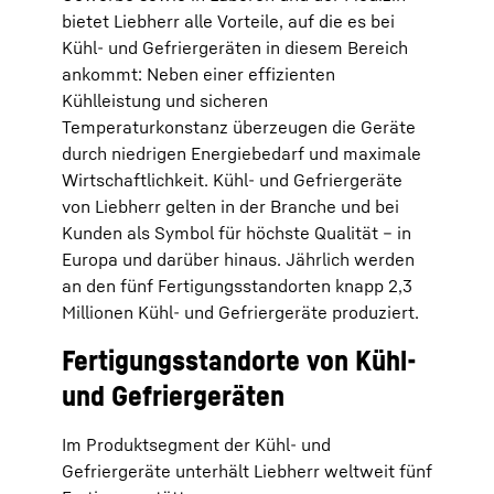
bietet Liebherr alle Vorteile, auf die es bei
Kühl- und Gefriergeräten in diesem Bereich
ankommt: Neben einer effizienten
Kühlleistung und sicheren
Temperaturkonstanz überzeugen die Geräte
durch niedrigen Energiebedarf und maximale
Wirtschaftlichkeit. Kühl- und Gefriergeräte
von Liebherr gelten in der Branche und bei
Kunden als Symbol für höchste Qualität – in
Europa und darüber hinaus. Jährlich werden
an den fünf Fertigungsstandorten knapp 2,3
Millionen Kühl- und Gefriergeräte produziert.
Fertigungsstandorte von Kühl-
und Gefriergeräten
Im Produktsegment der Kühl- und
Gefriergeräte unterhält Liebherr weltweit fünf