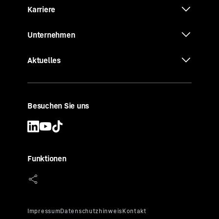
Karriere
Unternehmen
Aktuelles
Besuchen Sie uns
Funktionen