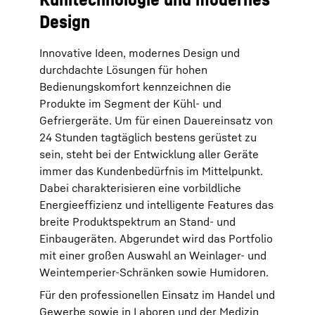
Design
Innovative Ideen, modernes Design und
durchdachte Lösungen für hohen
Bedienungskomfort kennzeichnen die
Produkte im Segment der Kühl- und
Gefriergeräte. Um für einen Dauereinsatz von
24 Stunden tagtäglich bestens gerüstet zu
sein, steht bei der Entwicklung aller Geräte
immer das Kundenbedürfnis im Mittelpunkt.
Dabei charakterisieren eine vorbildliche
Energieeffizienz und intelligente Features das
breite Produktspektrum an Stand- und
Einbaugeräten. Abgerundet wird das Portfolio
mit einer großen Auswahl an Weinlager- und
Weintemperier-Schränken sowie Humidoren.
Für den professionellen Einsatz im Handel und
Gewerbe sowie in Laboren und der Medizin