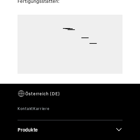
Fertigungsstätten:
Produkte