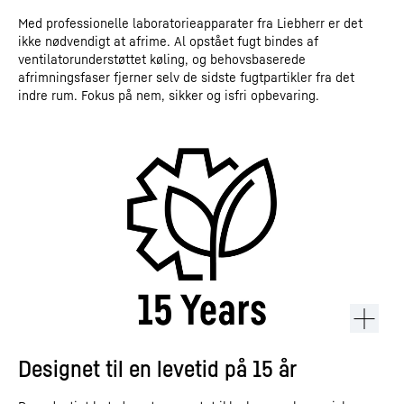
Med professionelle laboratorieapparater fra Liebherr er det
ikke nødvendigt at afrime. Al opstået fugt bindes af
ventilatorunderstøttet køling, og behovsbaserede
afrimningsfaser fjerner selv de sidste fugtpartikler fra det
indre rum. Fokus på nem, sikker og isfri opbevaring.
Designet til en levetid på 15 år