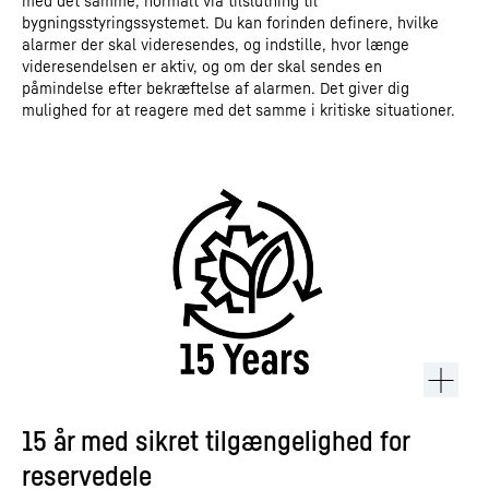
med det samme, normalt via tilslutning til
bygningsstyringssystemet. Du kan forinden definere, hvilke
alarmer der skal videresendes, og indstille, hvor længe
videresendelsen er aktiv, og om der skal sendes en
påmindelse efter bekræftelse af alarmen. Det giver dig
mulighed for at reagere med det samme i kritiske situationer.
15 år med sikret tilgængelighed for
reservedele