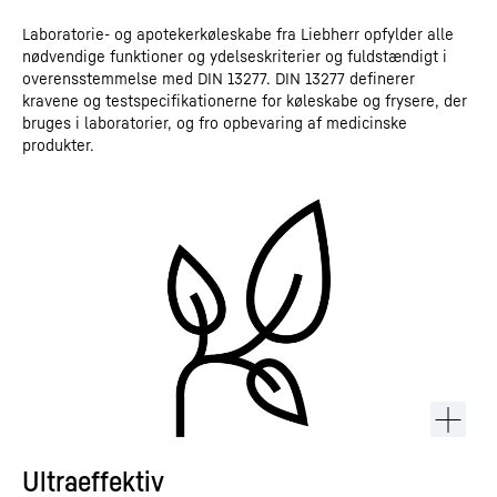
Laboratorie- og apotekerkøleskabe fra Liebherr opfylder alle
nødvendige funktioner og ydelseskriterier og fuldstændigt i
overensstemmelse med DIN 13277. DIN 13277 definerer
kravene og testspecifikationerne for køleskabe og frysere, der
bruges i laboratorier, og fro opbevaring af medicinske
produkter.
Ultraeffektiv