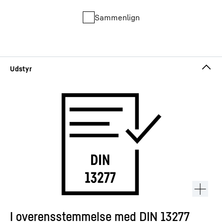
Sammenlign
I overensstemmelse med DIN 13277