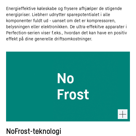
Energieffektive køleskabe og frysere afhjælper de stigende
energipriser. Liebherr udnytter sparepotentialet i alle
komponenter fuldt ud - uanset om det er kompressoren,
belysningen eller elektronikken. De ultra-effekitve apparater i
Perfection-serien viser f.eks., hvordan det kan have en positiv
effekt på dine generelle driftsomkostninger.
NoFrost-teknologi