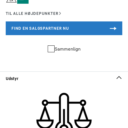
Sammenlign