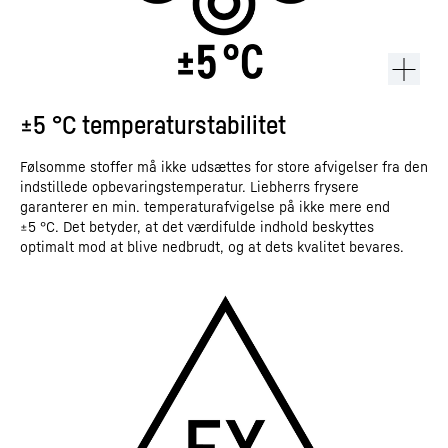
±5 °C temperaturstabilitet
Følsomme stoffer må ikke udsættes for store afvigelser fra den
indstillede opbevaringstemperatur. Liebherrs frysere
garanterer en min. temperaturafvigelse på ikke mere end
±5 °C. Det betyder, at det værdifulde indhold beskyttes
optimalt mod at blive nedbrudt, og at dets kvalitet bevares.