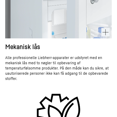
Mekanisk lås
Alle professionelle Liebherr-apparater er udstyret med en
mekanisk lås med to nøgler til opbevaring af
temperaturfølsomme produkter. På den måde kan du sikre, at
uautoriserede personer ikke kan få adgang til de opbevarede
stoffer.