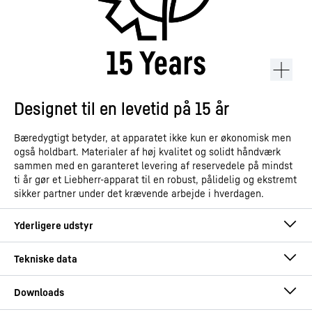
Designet til en levetid på 15 år
Bæredygtigt betyder, at apparatet ikke kun er økonomisk men
også holdbart. Materialer af høj kvalitet og solidt håndværk
sammen med en garanteret levering af reservedele på mindst
ti år gør et Liebherr-apparat til en robust, pålidelig og ekstremt
sikker partner under det krævende arbejde i hverdagen.