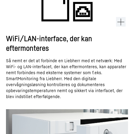
WiFi/LAN-interface, der kan
eftermonteres
Så nemt er det at forbinde en Liebherr med et netværk: Med
WiFi- og LAN-interfacet, der kan eftermonteres, kan apparater
nemt forbindes med eksterne systemer som f.eks.
SmartMonitoring fra Liebherr. Med den digitale
overvågningsløsning kontrolleres og dokumenteres
opbevaringstemperaturen nemt og sikkert via interfacet, der
blev indstillet efterfølgende.