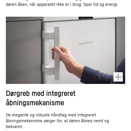
døren åben, når apparatet ikke er i brug. Spar tid og energi.
Dørgreb med integreret
åbningsmekanisme
De elegante og robuste håndtag med integreret
åbningsmekanisme sørger for, at døren åbnes nemt og
bekvemt.