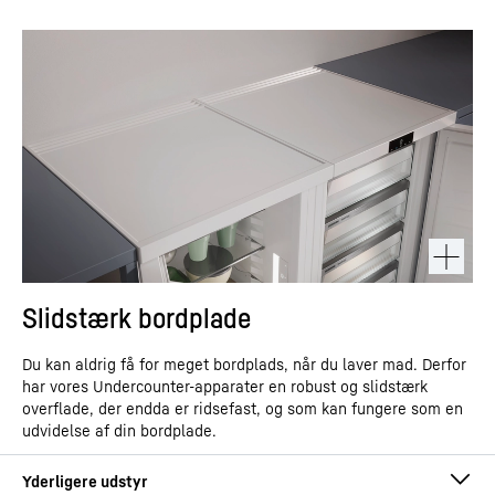
Slidstærk bordplade
Du kan aldrig få for meget bordplads, når du laver mad. Derfor
har vores Undercounter-apparater en robust og slidstærk
overflade, der endda er ridsefast, og som kan fungere som en
udvidelse af din bordplade.