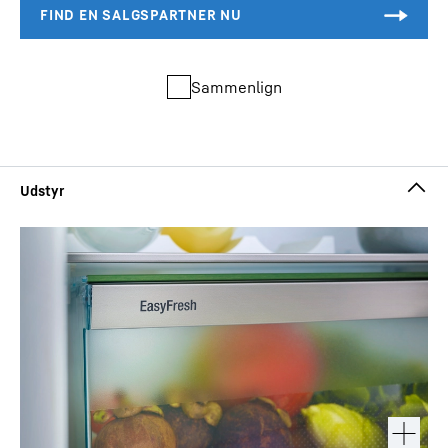
Sammenlign