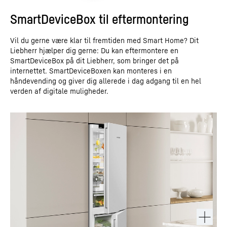
SmartDeviceBox til eftermontering
Vil du gerne være klar til fremtiden med Smart Home? Dit
Liebherr hjælper dig gerne: Du kan eftermontere en
SmartDeviceBox på dit Liebherr, som bringer det på
internettet. SmartDeviceBoxen kan monteres i en
håndevending og giver dig allerede i dag adgang til en hel
verden af digitale muligheder.