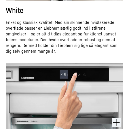
White
Enkel og klassisk kvalitet: Med sin skinnende hvidlakerede
overflade passer en Liebherr særlig godt ind i stilrene
omgivelser – og er altid tidløs elegant og funktionel uanset
tidens modeluner. Den hvide overflade er robust og nem at
rengøre. Dermed holder din Liebherr sig lige så elegant som
dig selv gennem mange år.