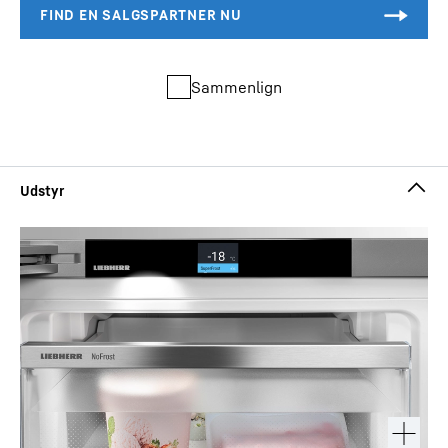
Sammenlign