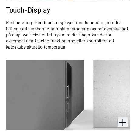
Touch-Display
Med berøring: Med touch-displayet kan du nemt og intuitivt
betjene dit Liebherr. Alle funktionerne er placeret overskueligt
på displayet. Med et let tryk med din finger kan du for
eksempel nemt vælge funktionerne eller kontrollere dit
køleskabs aktuelle temperatur.