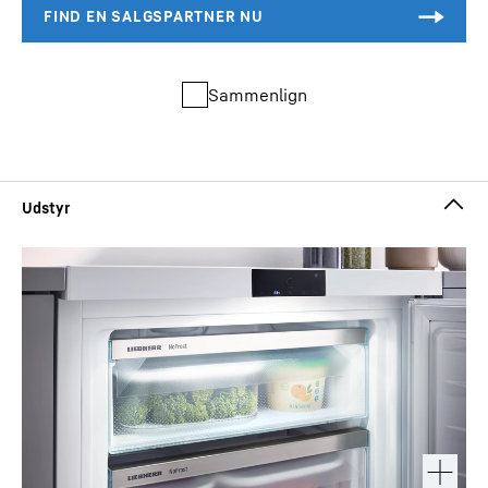
Sammenlign