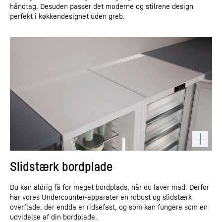
håndtag. Desuden passer det moderne og stilrene design
perfekt i køkkendesignet uden greb.
Slidstærk bordplade
Du kan aldrig få for meget bordplads, når du laver mad. Derfor
har vores Undercounter-apparater en robust og slidstærk
overflade, der endda er ridsefast, og som kan fungere som en
udvidelse af din bordplade.