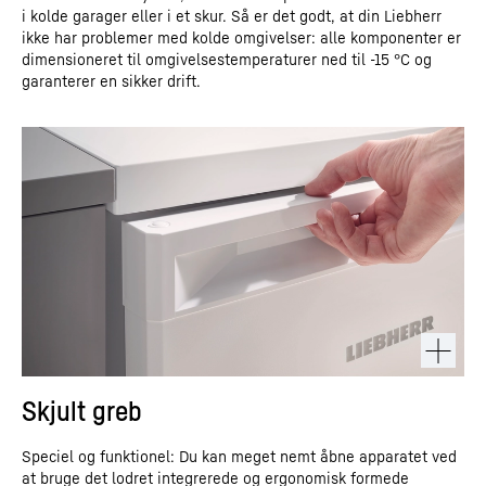
i kolde garager eller i et skur. Så er det godt, at din Liebherr
ikke har problemer med kolde omgivelser: alle komponenter er
dimensioneret til omgivelsestemperaturer ned til -15 °C og
garanterer en sikker drift.
Skjult greb
Speciel og funktionel: Du kan meget nemt åbne apparatet ved
at bruge det lodret integrerede og ergonomisk formede