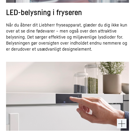
LED-belysning i fryseren
Når du åbner dit Liebherr fryseapparat, glæder du dig ikke kun
over at se dine fødevarer – men også over den attraktive
belysning. Det sørger effektive og miljøvenlige lysdioder for.
Belysningen gør oversigten over indholdet endnu nemmere og
er derudover et usædvanligt designelement.