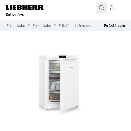
Køl og frys
Fryseskabe
Fryseskabe
Fritstående fryseskabe
Fe 1414 pure