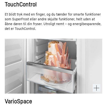
TouchControl
Et blidt tryk med en finger, og du tænder for smarte funktioner
som SuperFrost eller andre skjulte funktioner, helt uden at
åbne døren til din fryser. Utroligt nemt – og energibesparende,
det er TouchControl.
VarioSpace