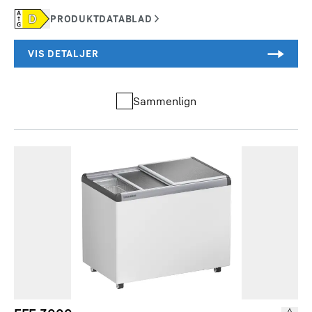
Sammenlign