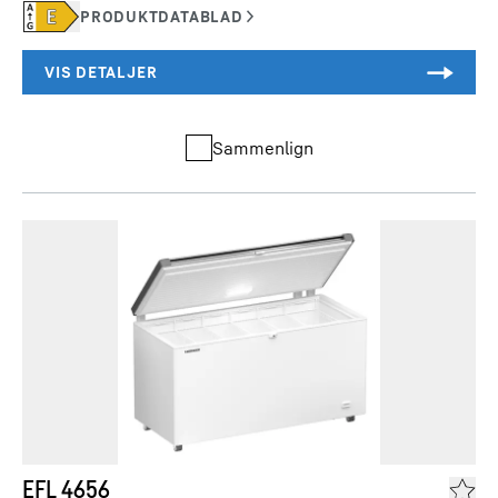
Sammenlign
EFL 4656