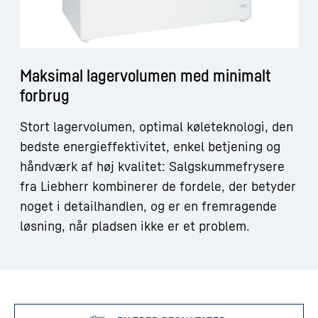
Maksimal lagervolumen med minimalt
forbrug
Stort lagervolumen, optimal køleteknologi, den
bedste energieffektivitet, enkel betjening og
håndværk af høj kvalitet: Salgskummefrysere
fra Liebherr kombinerer de fordele, der betyder
noget i detailhandlen, og er en fremragende
løsning, når pladsen ikke er et problem.
Spring over filter