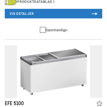
Sammenlign
EFE 5100