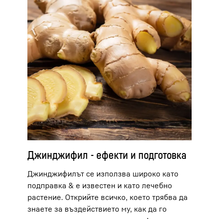
Джинджифил - ефекти и подготовка
Джинджифилът се използва широко като
подправка & е известен и като лечебно
растение. Открийте всичко, което трябва да
знаете за въздействието му, как да го