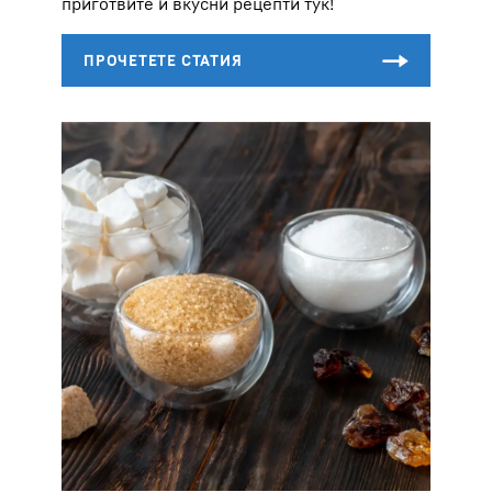
приготвите и вкусни рецепти тук!