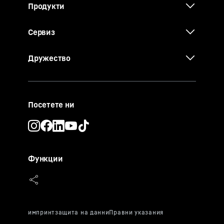
Продукти
Сервиз
Дружество
Посетете ни
Функции