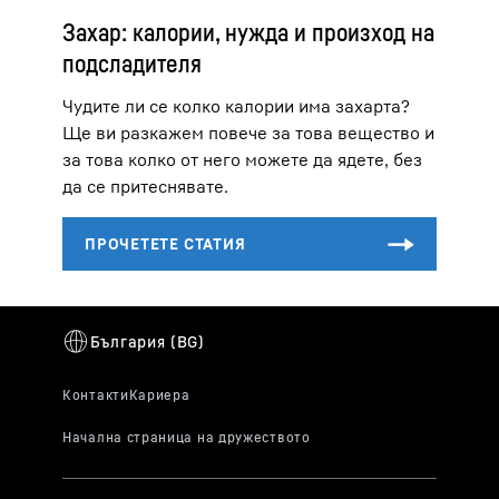
Захар: калории, нужда и произход на
подсладителя
Чудите ли се колко калории има захарта?
Ще ви разкажем повече за това вещество и
за това колко от него можете да ядете, без
да се притеснявате.