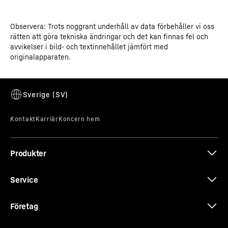
Observera: Trots noggrant underhåll av data förbehåller vi oss
rätten att göra tekniska ändringar och det kan finnas fel och
avvikelser i bild- och textinnehållet jämfört med
originalapparaten.
Produkter
Service
Företag