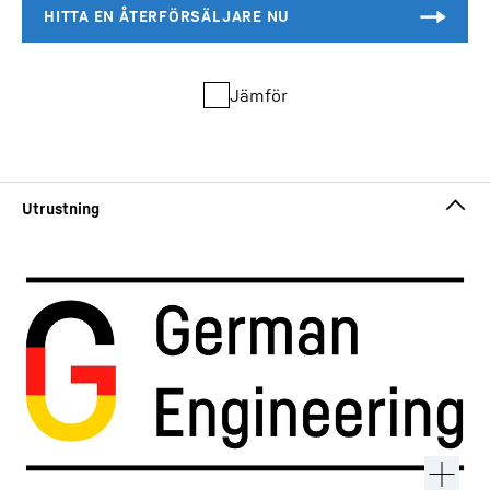
Jämför