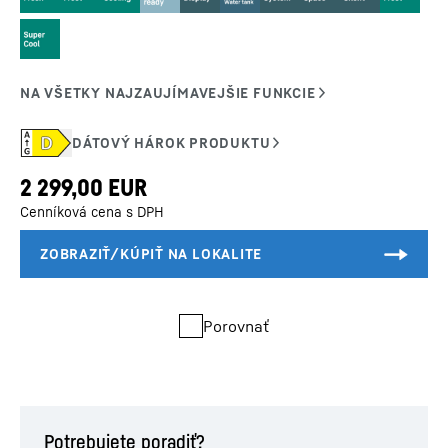
Cenníková cena s DPH
Porovnať
Potrebujete poradiť?