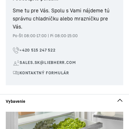
Sme tu pre Vás. Spolu s Vami nájdeme tú
správnu chladničku alebo mrazničku pre
Vás.
Po-Št 08:00-17:00 | Pi 08:00-15:00