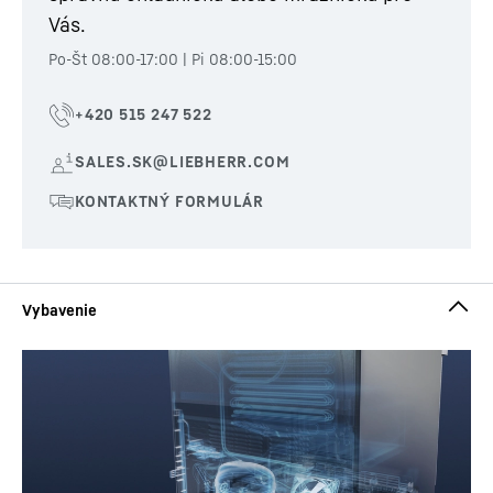
Vás.
Po-Št 08:00-17:00 | Pi 08:00-15:00