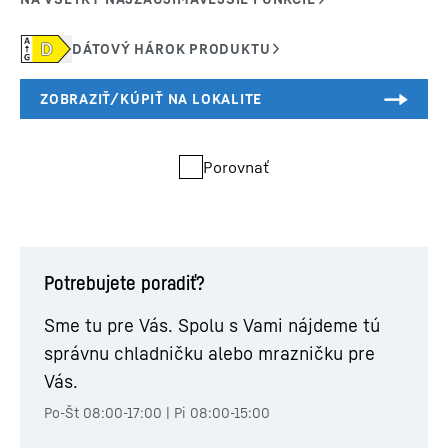
Porovnať
Potrebujete poradiť?
Sme tu pre Vás. Spolu s Vami nájdeme tú
správnu chladničku alebo mrazničku pre
Vás.
Po-Št 08:00-17:00 | Pi 08:00-15:00