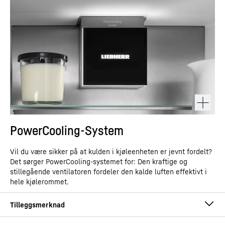
PowerCooling-System
Vil du være sikker på at kulden i kjøleenheten er jevnt fordelt?
Det sørger PowerCooling-systemet for: Den kraftige og
stillegående ventilatoren fordeler den kalde luften effektivt i
hele kjølerommet.