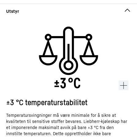
±3 °C temperaturstabilitet
Temperatursvingninger må være minimale for å sikre at
kvaliteten til sensitive stoffer bevares. Liebherr-kjøleskap har
et imponerende maksimalt avvik på bare ±3 °C fra den
innstilte temperaturen. Dette opprettholder ikke bare