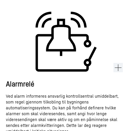
Alarmrelé
Ved alarm informeres ansvarlig kontrollsentral umiddelbart,
som regel gjennom tilkobling til bygningens
automatiseringssystem. Du kan på forhånd definere hvilke
alarmer som skal videresendes, samt angi hvor lenge
videresendingen skal være aktiv og om en påminnelse skal
sendes etter alarmkvitteringen. Dette lar deg reagere