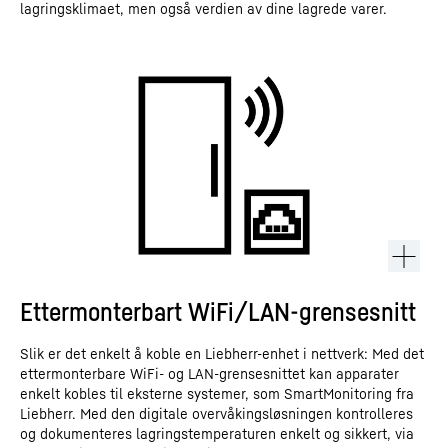
lagringsklimaet, men også verdien av dine lagrede varer.
Ettermonterbart WiFi/LAN-grensesnitt
Slik er det enkelt å koble en Liebherr-enhet i nettverk: Med det
ettermonterbare WiFi- og LAN-grensesnittet kan apparater
enkelt kobles til eksterne systemer, som SmartMonitoring fra
Liebherr. Med den digitale overvåkingsløsningen kontrolleres
og dokumenteres lagringstemperaturen enkelt og sikkert, via