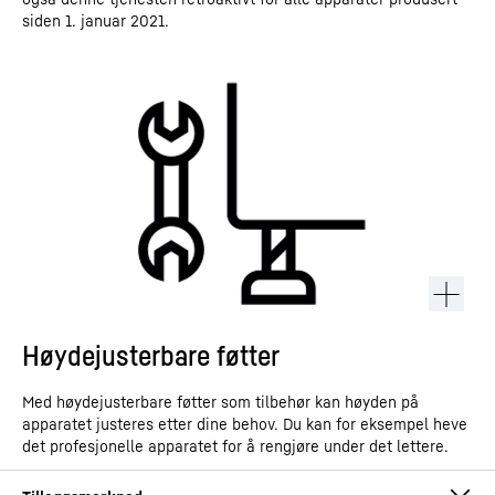
siden 1. januar 2021.
Høydejusterbare føtter
Med høydejusterbare føtter som tilbehør kan høyden på
apparatet justeres etter dine behov. Du kan for eksempel heve
det profesjonelle apparatet for å rengjøre under det lettere.