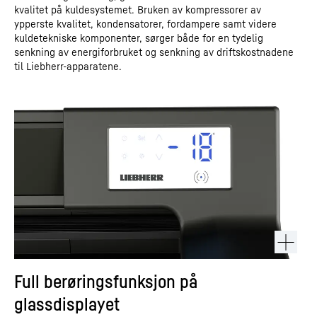
kvalitet på kuldesystemet. Bruken av kompressorer av
ypperste kvalitet, kondensatorer, fordampere samt videre
kuldetekniske komponenter, sørger både for en tydelig
senkning av energiforbruket og senkning av driftskostnadene
til Liebherr-apparatene.
Full berøringsfunksjon på
glassdisplayet