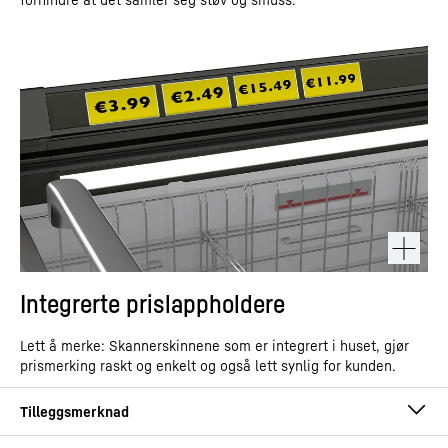
Integrerte prislappholdere
Lett å merke: Skannerskinnene som er integrert i huset, gjør
prismerking raskt og enkelt og også lett synlig for kunden.