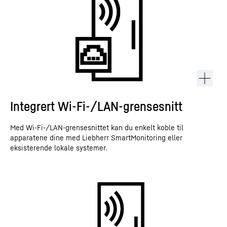
Integrert Wi-Fi-/LAN-grensesnitt
Med Wi-Fi-/LAN-grensesnittet kan du enkelt koble til
apparatene dine med Liebherr SmartMonitoring eller
eksisterende lokale systemer.