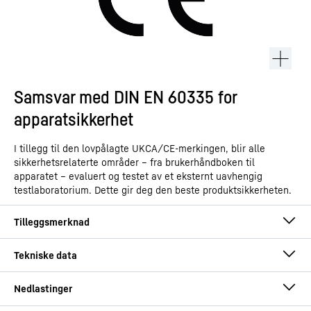
Samsvar med DIN EN 60335 for
apparatsikkerhet
I tillegg til den lovpålagte UKCA/CE-merkingen, blir alle
sikkerhetsrelaterte områder – fra brukerhåndboken til
apparatet – evaluert og testet av et eksternt uavhengig
testlaboratorium. Dette gir deg den beste produktsikkerheten.