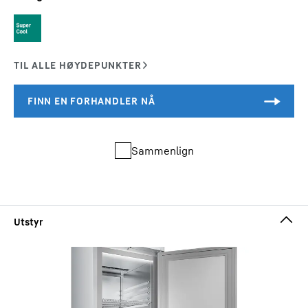
Sammenlign