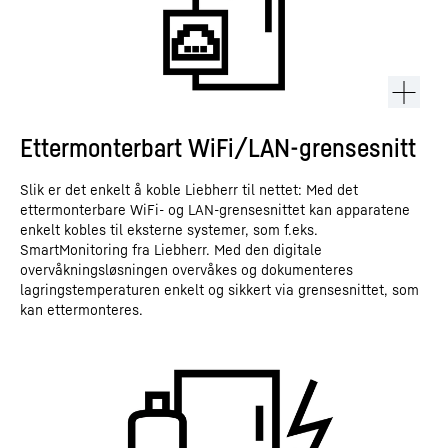
Ettermonterbart WiFi/LAN-grensesnitt
Slik er det enkelt å koble Liebherr til nettet: Med det
ettermonterbare WiFi- og LAN-grensesnittet kan apparatene
enkelt kobles til eksterne systemer, som f.eks.
SmartMonitoring fra Liebherr. Med den digitale
overvåkningsløsningen overvåkes og dokumenteres
lagringstemperaturen enkelt og sikkert via grensesnittet, som
kan ettermonteres.