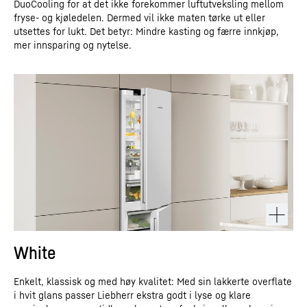
DuoCooling for at det ikke forekommer luftutveksling mellom
fryse- og kjøledelen. Dermed vil ikke maten tørke ut eller
utsettes for lukt. Det betyr: Mindre kasting og færre innkjøp,
mer innsparing og nytelse.
White
Enkelt, klassisk og med høy kvalitet: Med sin lakkerte overflate
i hvit glans passer Liebherr ekstra godt i lyse og klare