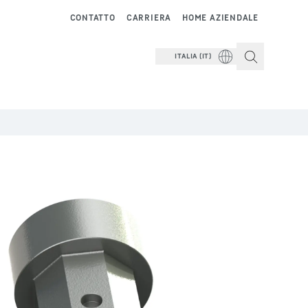
CONTATTO
CARRIERA
HOME AZIENDALE
ITALIA (IT)