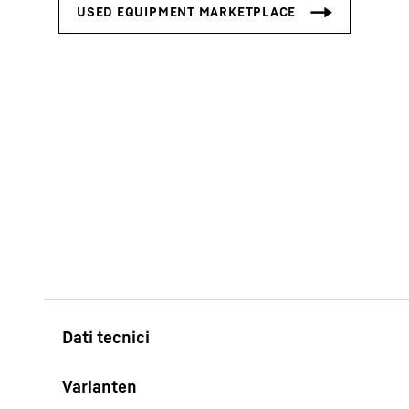
Maggiori informazioni sulla società
Varianten