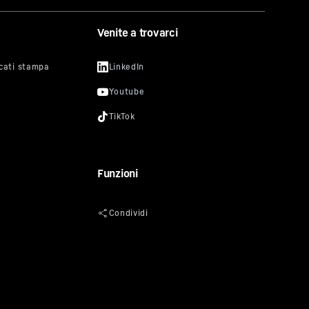
Venite a trovarci
Funzioni