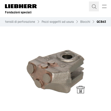
Fondazioni speciali
Utensili di perforazione
Pezzi soggetti ad usura
Blocchi
QCB63