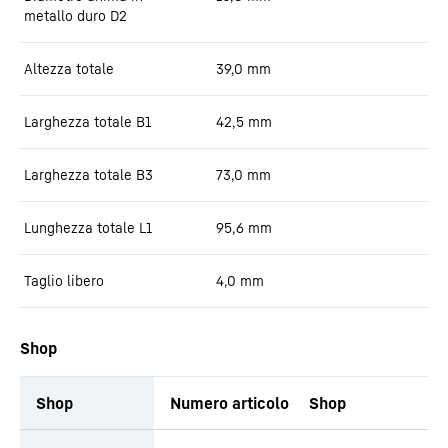
metallo duro D2
Altezza totale
39,0
mm
Larghezza totale B1
42,5
mm
Larghezza totale B3
73,0
mm
Lunghezza totale L1
95,6
mm
Taglio libero
4,0
mm
Shop
Shop
Numero articolo
Shop