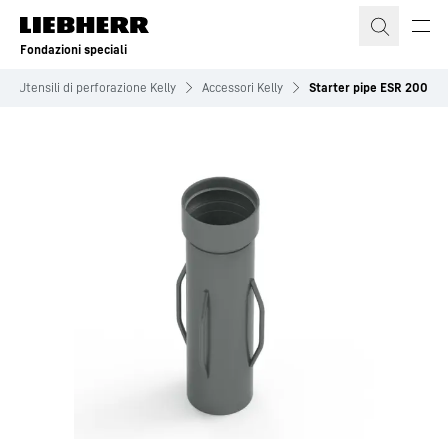
Fondazioni speciali
Utensili di perforazione Kelly
Accessori Kelly
Starter pipe ESR 200