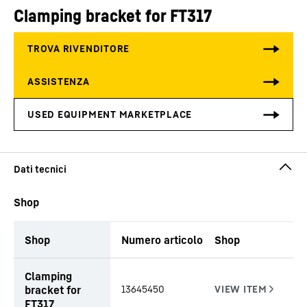
Clamping bracket for FT317
Shop
Shop
Numero articolo
Shop
Clamping
bracket for
13645450
FT317