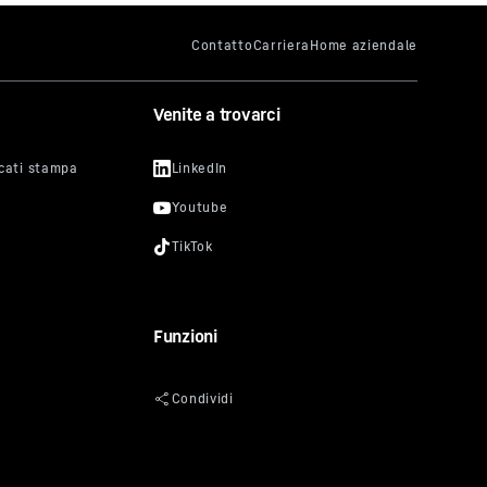
Venite a trovarci
Funzioni