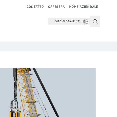
CONTATTO
CARRIERA
HOME AZIENDALE
SITO GLOBALE (IT)