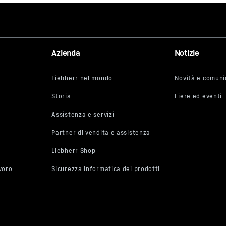
Azienda
Notizie