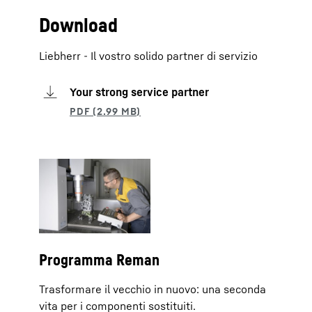
Download
Liebherr - Il vostro solido partner di servizio
Your strong service partner
Programma Reman
Trasformare il vecchio in nuovo: una seconda
vita per i componenti sostituiti.