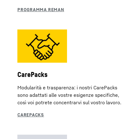
CarePacks
Modularità e trasparenza: i nostri CarePacks
sono adattati alle vostre esigenze specifiche,
così voi potrete concentrarvi sul vostro lavoro.