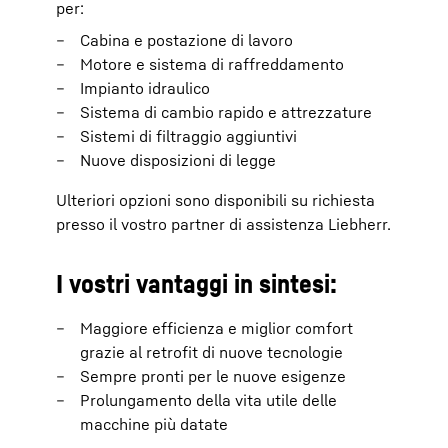
per:
Cabina e postazione di lavoro
Motore e sistema di raffreddamento
Impianto idraulico
Sistema di cambio rapido e attrezzature
Sistemi di filtraggio aggiuntivi
Nuove disposizioni di legge
Ulteriori opzioni sono disponibili su richiesta
presso il vostro partner di assistenza Liebherr.
I vostri vantaggi in sintesi:
Maggiore efficienza e miglior comfort
grazie al retrofit di nuove tecnologie
Sempre pronti per le nuove esigenze
Prolungamento della vita utile delle
macchine più datate