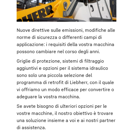
Nuove direttive sulle emissioni, modifiche alle
norme di sicurezza o differenti campi di
applicazione: i requisiti della vostra macchina
possono cambiare nel corso degli anni.
Griglie di protezione, sistemi di filtraggio
aggiuntivi e opzioni per il sistema idraulico
sono solo una piccola selezione del
programma di retrofit di Liebherr, con il quale
vi offriamo un modo efficace per convertire o
adeguare la vostra macchina.
Se avete bisogno di ulteriori opzioni per le
vostre macchine, il nostro obiettivo è trovare
una soluzione insieme a voi e ai nostri partner
di assistenza.