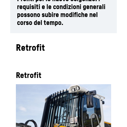
requisiti e le condizioni generali
possono subire modifiche nel
corso del tempo.
Retrofit
Retrofit