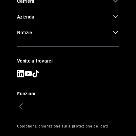
Carriera
Azienda
Notizie
Venite a trovarci
Funzioni