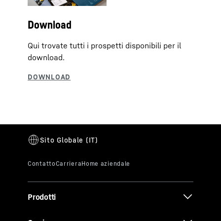
Download
Qui trovate tutti i prospetti disponibili per il
download.
Prodotti