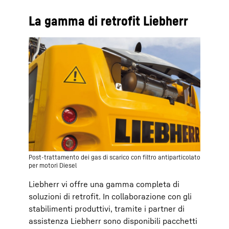
La gamma di retrofit Liebherr
Post-trattamento dei gas di scarico con filtro antiparticolato
per motori Diesel
Liebherr vi offre una gamma completa di
soluzioni di retrofit. In collaborazione con gli
stabilimenti produttivi, tramite i partner di
assistenza Liebherr sono disponibili pacchetti