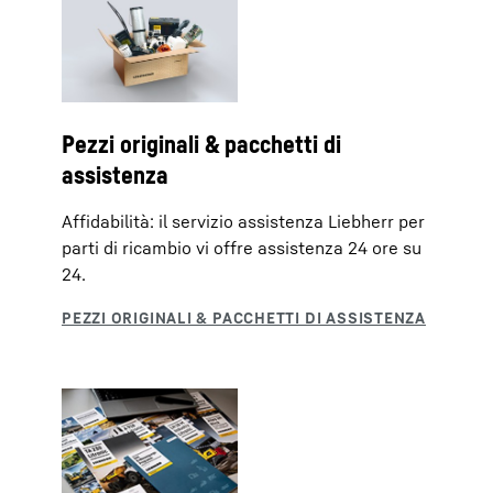
Pezzi originali & pacchetti di
assistenza
Affidabilità: il servizio assistenza Liebherr per
parti di ricambio vi offre assistenza 24 ore su
24.