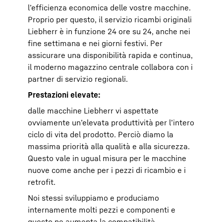
l’efficienza economica delle vostre macchine.
Proprio per questo, il servizio ricambi originali
Liebherr è in funzione 24 ore su 24, anche nei
fine settimana e nei giorni festivi. Per
assicurare una disponibilità rapida e continua,
il moderno magazzino centrale collabora con i
partner di servizio regionali.
Prestazioni elevate:
dalle macchine Liebherr vi aspettate
ovviamente un’elevata produttività per l’intero
ciclo di vita del prodotto. Perciò diamo la
massima priorità alla qualità e alla sicurezza.
Questo vale in ugual misura per le macchine
nuove come anche per i pezzi di ricambio e i
retrofit.
Noi stessi sviluppiamo e produciamo
internamente molti pezzi e componenti e
questo ne aumenta la compatibilità.