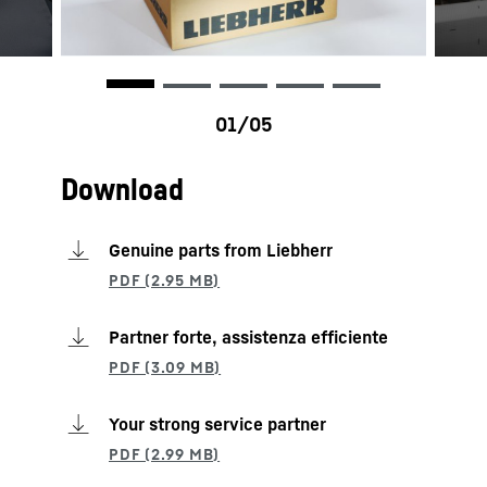
Download
Genuine parts from Liebherr
Partner forte, assistenza efficiente
Your strong service partner