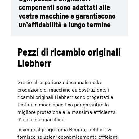
componenti sono adattati alle
vostre macchine e garantiscono
un’affidabilità a lungo termine
Pezzi di ricambio originali
Liebherr
Grazie all’esperienza decennale nella
produzione di macchine da costruzione, i
ricambi originali Liebherr sono progettati e
testati in modo specifico per garantire la
migliore protezione e la massima efficienza
d’uso delle macchine.
Insieme al programma Reman, Liebherr vi
fornisce soluzioni economicamente efficienti