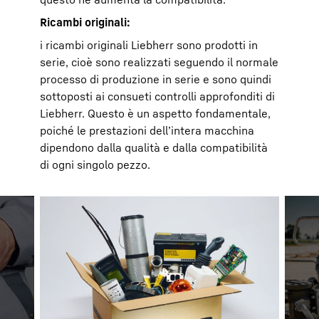
Ricambi originali:
i ricambi originali Liebherr sono prodotti in
serie, cioè sono realizzati seguendo il normale
processo di produzione in serie e sono quindi
sottoposti ai consueti controlli approfonditi di
Liebherr. Questo è un aspetto fondamentale,
poiché le prestazioni dell’intera macchina
dipendono dalla qualità e dalla compatibilità
di ogni singolo pezzo.