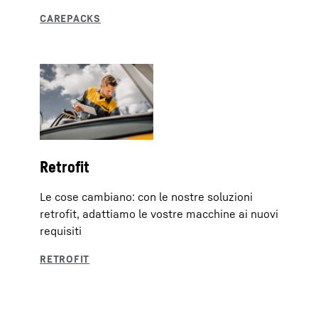
Retrofit
Le cose cambiano: con le nostre soluzioni
retrofit, adattiamo le vostre macchine ai nuovi
requisiti