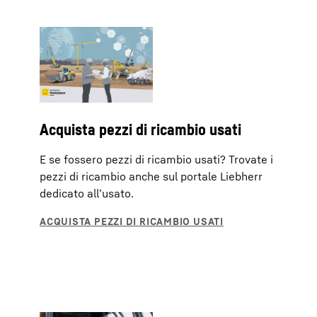
Acquista pezzi di ricambio usati
E se fossero pezzi di ricambio usati? Trovate i
pezzi di ricambio anche sul portale Liebherr
dedicato all’usato.