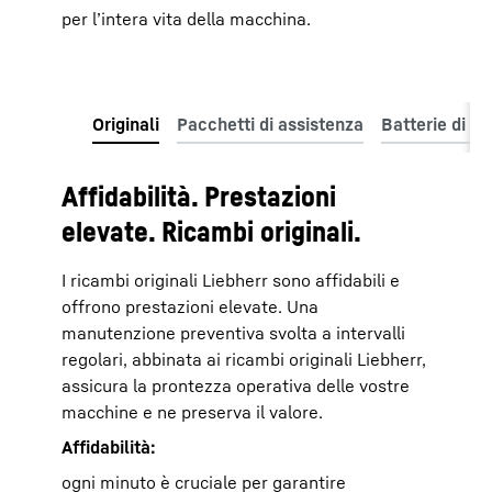
per l’intera vita della macchina.
Affidabilità. Prestazioni
elevate. Ricambi originali.
I ricambi originali Liebherr sono affidabili e
offrono prestazioni elevate. Una
manutenzione preventiva svolta a intervalli
regolari, abbinata ai ricambi originali Liebherr,
assicura la prontezza operativa delle vostre
macchine e ne preserva il valore.
Affidabilità:
ogni minuto è cruciale per garantire