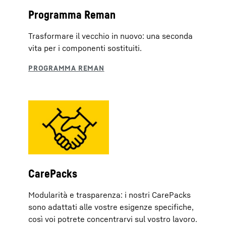
Programma Reman
Trasformare il vecchio in nuovo: una seconda
vita per i componenti sostituiti.
CarePacks
Modularità e trasparenza: i nostri CarePacks
sono adattati alle vostre esigenze specifiche,
così voi potrete concentrarvi sul vostro lavoro.