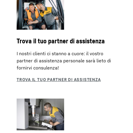
Trova il tuo partner di assistenza
I nostri clienti ci stanno a cuore: il vostro
partner di assistenza personale sarà lieto di
fornirvi consulenza!