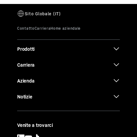
Prodotti
Carriera
Azienda
Notizie
Venite a trovarci